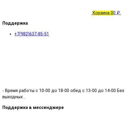
Корзина
0
0 ₽.
Поддержка
+7(982)637-85-51
- Время работы с 10-00 до 18-00 обед с 13-00 до 14-00 Без
выходных .
Поддержка в мессенджере