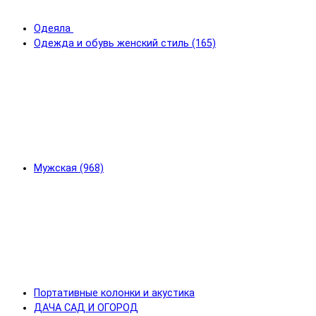
Одеяла
Одежда и обувь женский стиль (165)
Мужская (968)
Портативные колонки и акустика
ДАЧА САД И ОГОРОД