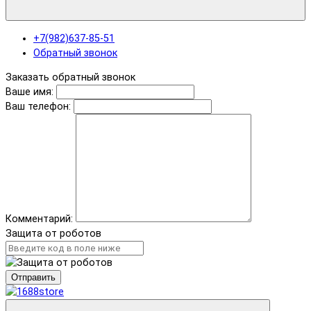
+7(982)637-85-51
Обратный звонок
Заказать обратный звонок
Ваше имя:
Ваш телефон:
Комментарий:
Защита от роботов
Отправить