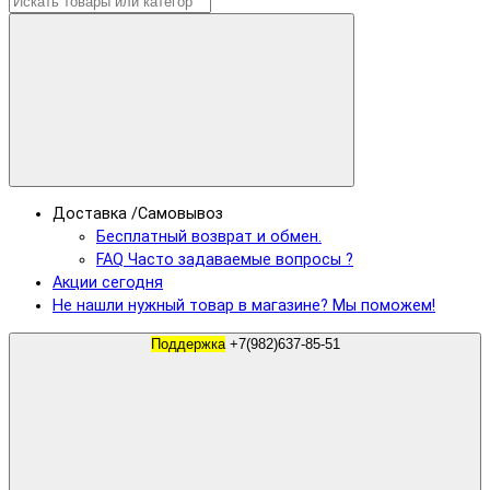
Доставка /Самовывоз
Бесплатный возврат и обмен.
FAQ Часто задаваемые вопросы ?
Акции сегодня
Не нашли нужный товар в магазине? Мы поможем!
Поддержка
+7(982)637-85-51