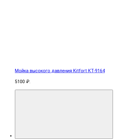
Мойка высокого давления Kitfort КТ-9164
5100 ₽.