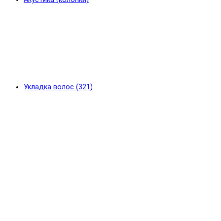
Укладка волос (321)