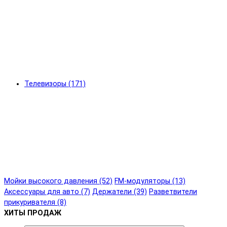
Телевизоры (171)
Мойки высокого давления (52)
FM-модуляторы (13)
Аксессуары для авто (7)
Держатели (39)
Разветвители
прикуривателя (8)
ХИТЫ ПРОДАЖ