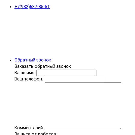
+7(982)637-85-51
Обратный звонок
Заказать обратный звонок
Ваше имя:
Ваш телефон:
Комментарий:
Защита от роботов