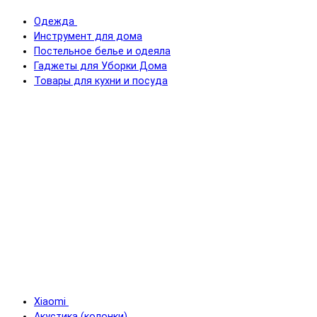
Одежда
Инструмент для дома
Постельное белье и одеяла
Гаджеты для Уборки Дома
Товары для кухни и посуда
Xiaomi
Акустика (колонки)