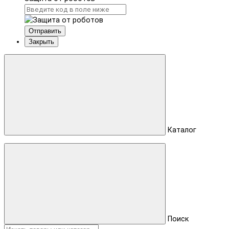
Отправить
Закрыть
Каталог
Поиск