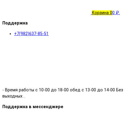
Корзина
0
0 ₽.
Поддержка
+7(982)637-85-51
- Время работы с 10-00 до 18-00 обед с 13-00 до 14-00 Без
выходных .
Поддержка в мессенджере