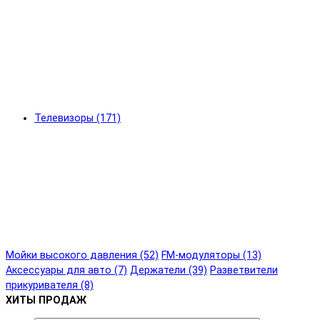
Телевизоры (171)
Мойки высокого давления (52)
FM-модуляторы (13)
Аксессуары для авто (7)
Держатели (39)
Разветвители
прикуривателя (8)
ХИТЫ ПРОДАЖ