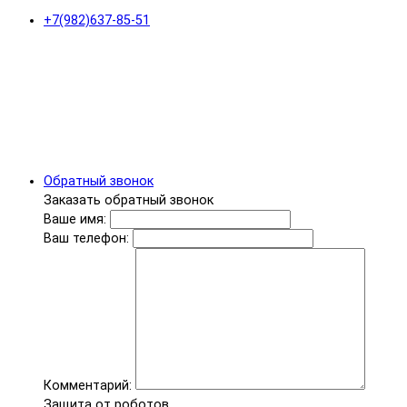
+7(982)637-85-51
Обратный звонок
Заказать обратный звонок
Ваше имя:
Ваш телефон:
Комментарий:
Защита от роботов