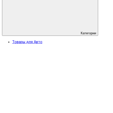
Категории
Товары для Авто