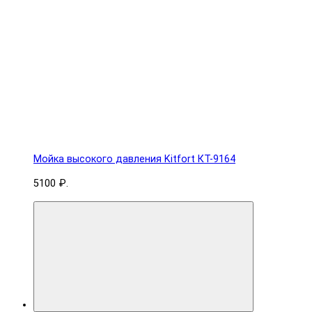
Мойка высокого давления Kitfort КТ-9164
5100 ₽.