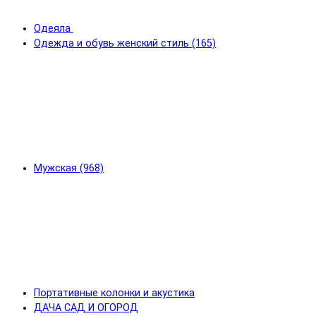
Одеяла
Одежда и обувь женский стиль (165)
Мужская (968)
Портативные колонки и акустика
ДАЧА САД И ОГОРОД