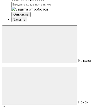
Отправить
Закрыть
Каталог
Поиск