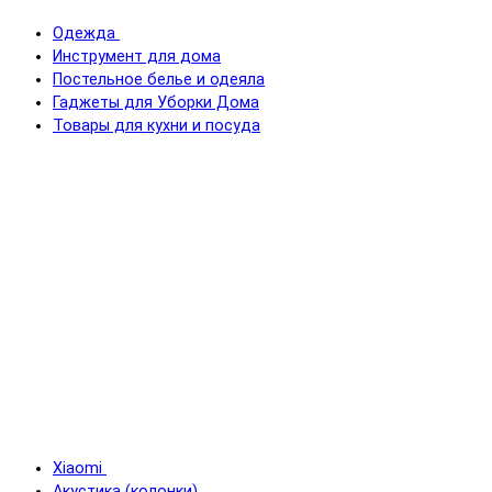
Одежда
Инструмент для дома
Постельное белье и одеяла
Гаджеты для Уборки Дома
Товары для кухни и посуда
Xiaomi
Акустика (колонки)