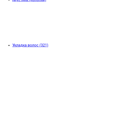
Укладка волос (321)