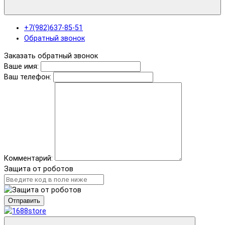
+7(982)637-85-51
Обратный звонок
Заказать обратный звонок
Ваше имя:
Ваш телефон:
Комментарий:
Защита от роботов
Отправить