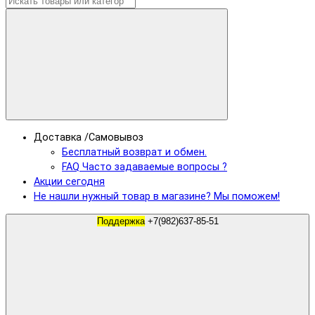
Доставка /Самовывоз
Бесплатный возврат и обмен.
FAQ Часто задаваемые вопросы ?
Акции сегодня
Не нашли нужный товар в магазине? Мы поможем!
Поддержка
+7(982)637-85-51