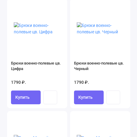
Брюки военно-полевые цв.
Брюки военно-полевые цв.
Цифра
Черный
1790 ₽.
1790 ₽.
Купить
Купить