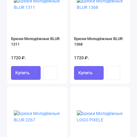
Брюки Молодёжные BLUR
Брюки Молодёжные BLUR
1311
1368
1720 ₽.
1720 ₽.
Купить
Купить