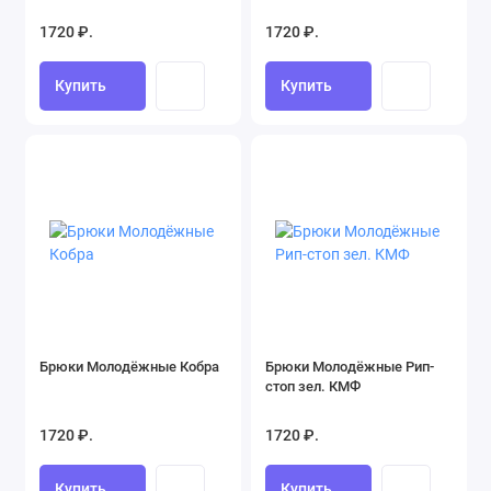
1720 ₽.
1720 ₽.
Купить
Купить
Брюки Молодёжные Кобра
Брюки Молодёжные Рип-
стоп зел. КМФ
1720 ₽.
1720 ₽.
Купить
Купить