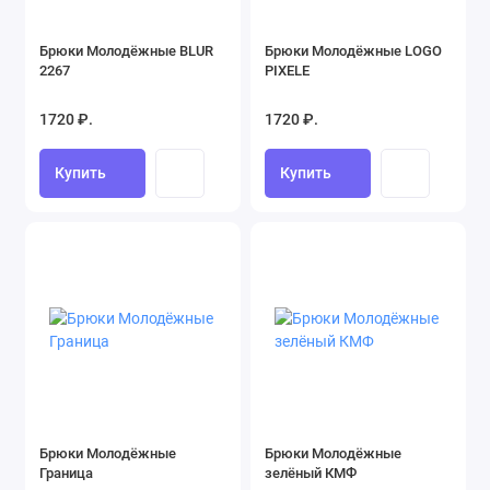
Брюки Молодёжные BLUR
Брюки Молодёжные LOGO
2267
PIXELE
1720 ₽.
1720 ₽.
Купить
Купить
Брюки Молодёжные
Брюки Молодёжные
Граница
зелёный КМФ