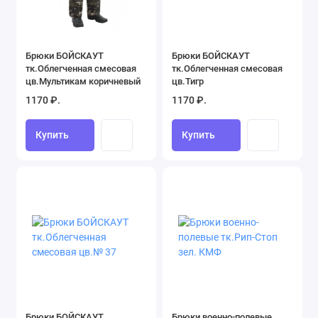
Брюки БОЙСКАУТ
Брюки БОЙСКАУТ
тк.Облегченная смесовая
тк.Облегченная смесовая
цв.Мультикам коричневый
цв.Тигр
1170 ₽.
1170 ₽.
Купить
Купить
Брюки БОЙСКАУТ
Брюки военно-полевые