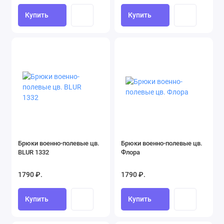
Купить
Купить
Брюки военно-полевые цв.
Брюки военно-полевые цв.
BLUR 1332
Флора
1790 ₽.
1790 ₽.
Купить
Купить