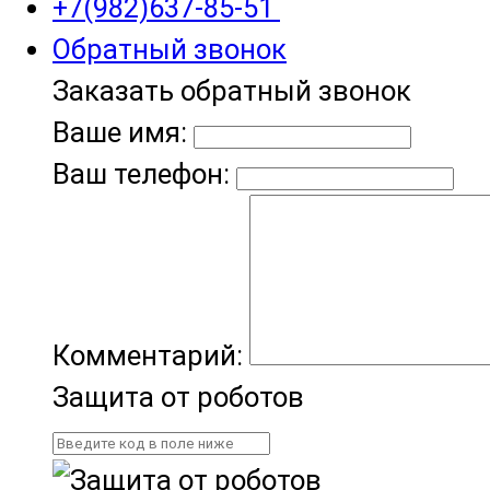
+7(982)637-85-51
Обратный звонок
Заказать обратный звонок
Ваше имя:
Ваш телефон:
Комментарий:
Защита от роботов