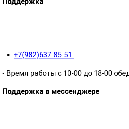
Поддержка
+7(982)637-85-51
- Время работы с 10-00 до 18-00 обед
Поддержка в мессенджере