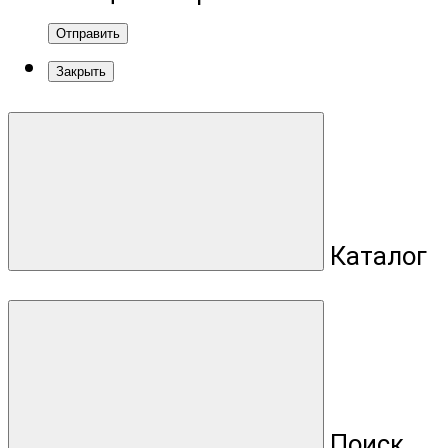
Отправить
Закрыть
Каталог
Поиск