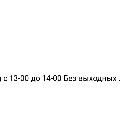
 с 13-00 до 14-00 Без выходных .