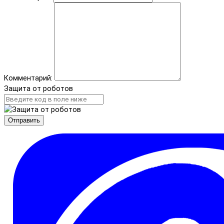
Комментарий:
Защита от роботов
Отправить