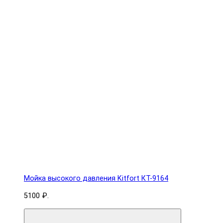
Мойка высокого давления Kitfort КТ-9164
5100 ₽.