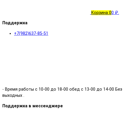
Корзина
0
0 ₽.
Поддержка
+7(982)637-85-51
- Время работы с 10-00 до 18-00 обед с 13-00 до 14-00 Без
выходных .
Поддержка в мессенджере