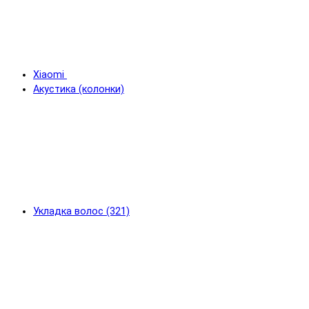
Xiaomi
Акустика (колонки)
Укладка волос (321)