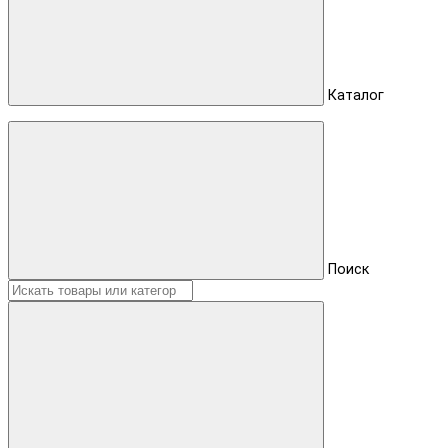
Каталог
Поиск