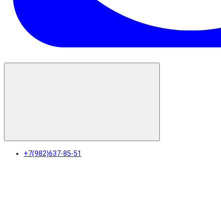
+7(982)637-85-51