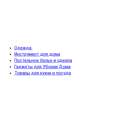
Одежда
Инструмент для дома
Постельное белье и одеяла
Гаджеты для Уборки Дома
Товары для кухни и посуда