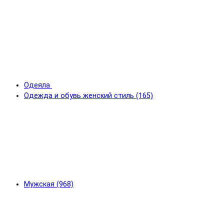
Одеяла
Одежда и обувь женский стиль (165)
Мужская (968)