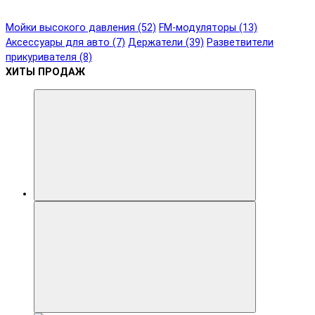
Мойки высокого давления (52)
FM-модуляторы (13)
Аксессуары для авто (7)
Держатели (39)
Разветвители
прикуривателя (8)
ХИТЫ ПРОДАЖ