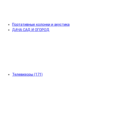
Портативные колонки и акустика
ДАЧА САД И ОГОРОД
Телевизоры (171)