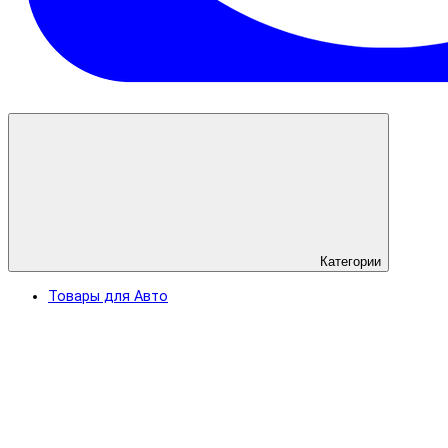
Категории
Товары для Авто