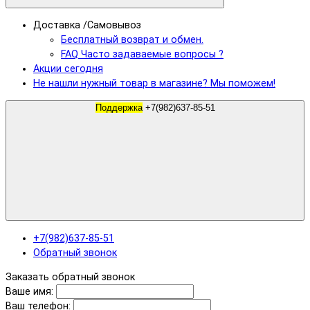
Доставка /Самовывоз
Бесплатный возврат и обмен.
FAQ Часто задаваемые вопросы ?
Акции сегодня
Не нашли нужный товар в магазине? Мы поможем!
Поддержка
+7(982)637-85-51
+7(982)637-85-51
Обратный звонок
Заказать обратный звонок
Ваше имя:
Ваш телефон: