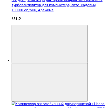
Воздуходувка аккумуляторная мощная электрическая,
турбовентилятор для компьютера, авто, садовый,
130000 об/мин, 4 режима
651 ₽.