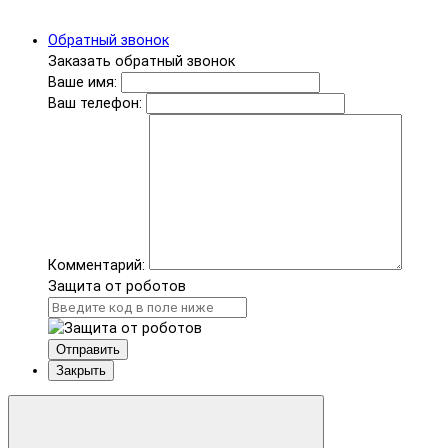
Обратный звонок
Заказать обратный звонок
Ваше имя:
Ваш телефон:
Комментарий:
Защита от роботов
Отправить
Закрыть