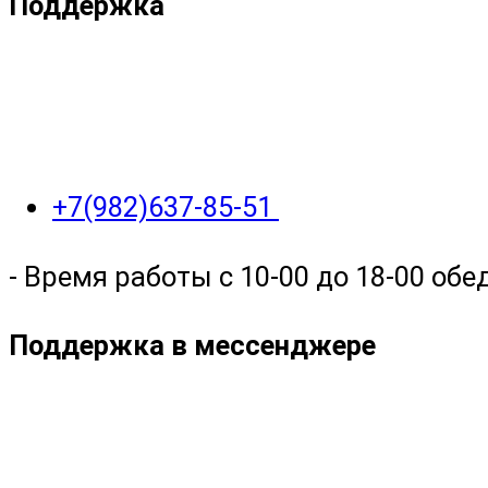
Поддержка
+7(982)637-85-51
- Время работы с 10-00 до 18-00 обед
Поддержка в мессенджере