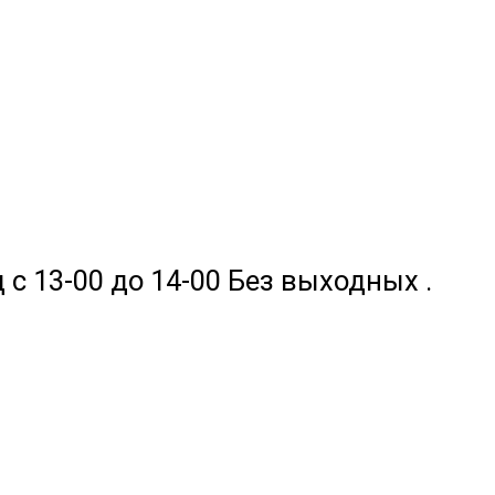
 с 13-00 до 14-00 Без выходных .