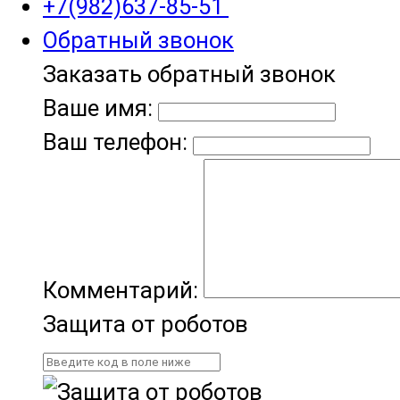
+7(982)637-85-51
Обратный звонок
Заказать обратный звонок
Ваше имя:
Ваш телефон:
Комментарий:
Защита от роботов