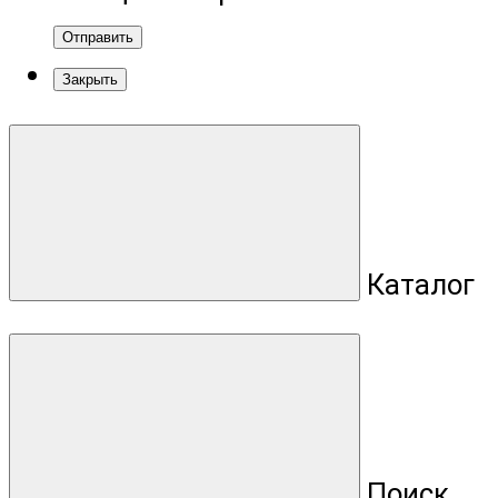
Отправить
Закрыть
Каталог
Поиск