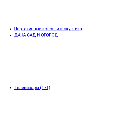
Портативные колонки и акустика
ДАЧА САД И ОГОРОД
Телевизоры (171)