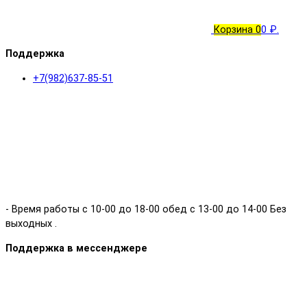
Корзина
0
0 ₽.
Поддержка
+7(982)637-85-51
- Время работы с 10-00 до 18-00 обед с 13-00 до 14-00 Без
выходных .
Поддержка в мессенджере