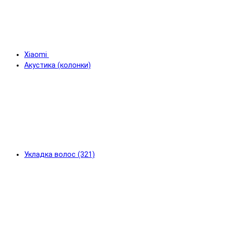
Xiaomi
Акустика (колонки)
Укладка волос (321)