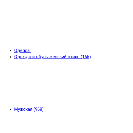
Одеяла
Одежда и обувь женский стиль (165)
Мужская (968)