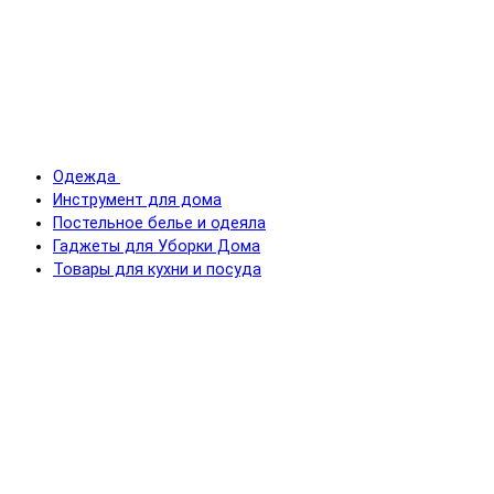
Одежда
Инструмент для дома
Постельное белье и одеяла
Гаджеты для Уборки Дома
Товары для кухни и посуда