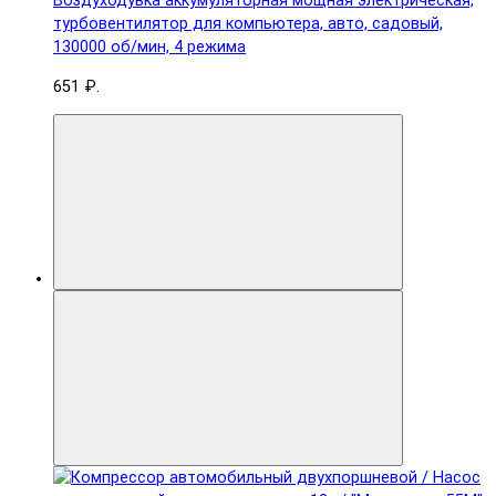
Воздуходувка аккумуляторная мощная электрическая,
турбовентилятор для компьютера, авто, садовый,
130000 об/мин, 4 режима
651 ₽.