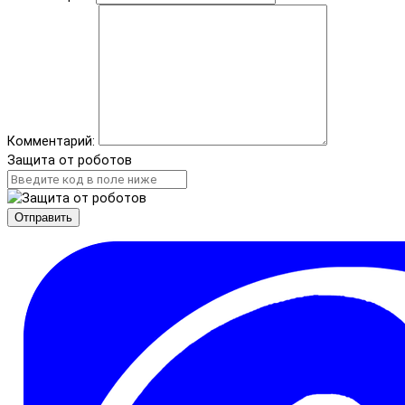
Комментарий:
Защита от роботов
Отправить