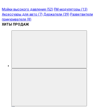
Мойки высокого давления (52)
FM-модуляторы (13)
Аксессуары для авто (7)
Держатели (39)
Разветвители
прикуривателя (8)
ХИТЫ ПРОДАЖ