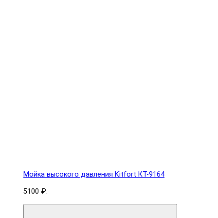
Мойка высокого давления Kitfort КТ-9164
5100 ₽.