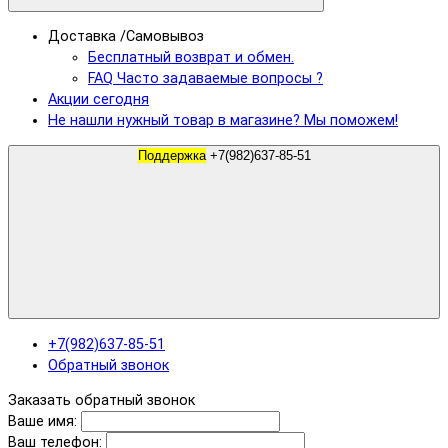
Доставка /Самовывоз
Бесплатный возврат и обмен.
FAQ Часто задаваемые вопросы ?
Акции сегодня
Не нашли нужный товар в магазине? Мы поможем!
Поддержка
+7(982)637-85-51
+7(982)637-85-51
Обратный звонок
Заказать обратный звонок
Ваше имя:
Ваш телефон: