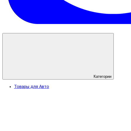
Категории
Товары для Авто