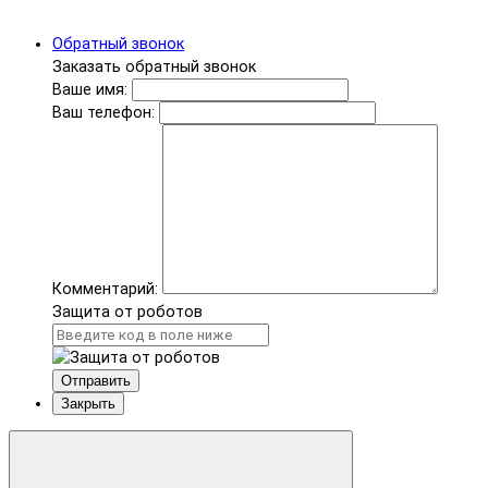
Обратный звонок
Заказать обратный звонок
Ваше имя:
Ваш телефон:
Комментарий:
Защита от роботов
Отправить
Закрыть