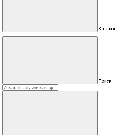
Каталог
Поиск