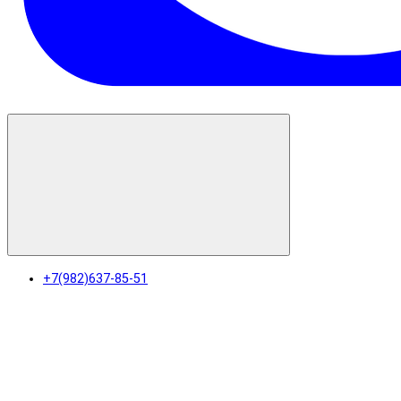
+7(982)637-85-51