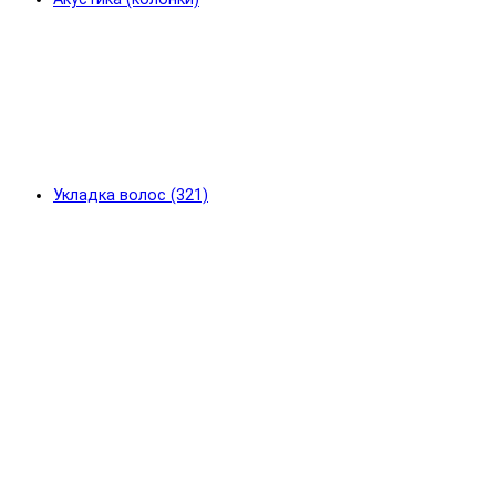
Укладка волос (321)