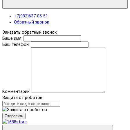
+7(982)637-85-51
Обратный звонок
Заказать обратный звонок
Ваше имя:
Ваш телефон:
Комментарий:
Защита от роботов
Отправить