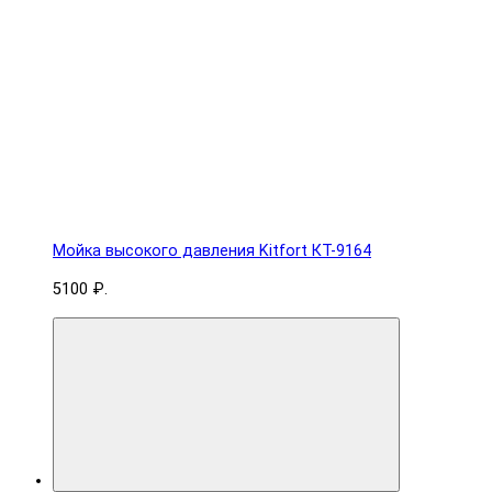
Мойка высокого давления Kitfort КТ-9164
5100 ₽.