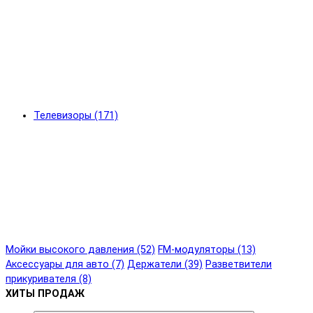
Телевизоры (171)
Мойки высокого давления (52)
FM-модуляторы (13)
Аксессуары для авто (7)
Держатели (39)
Разветвители
прикуривателя (8)
ХИТЫ ПРОДАЖ