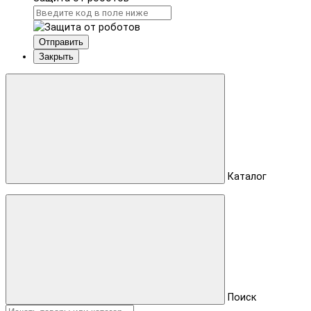
Отправить
Закрыть
Каталог
Поиск