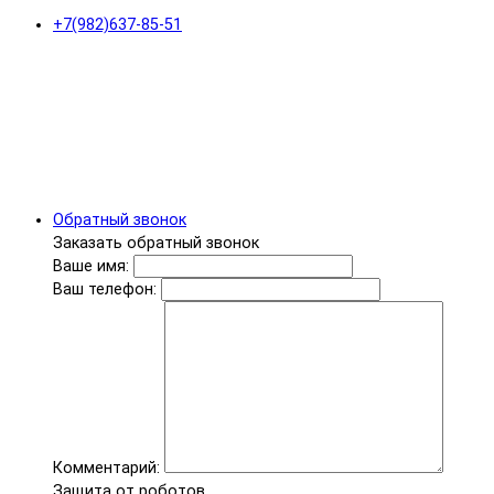
+7(982)637-85-51
Обратный звонок
Заказать обратный звонок
Ваше имя:
Ваш телефон:
Комментарий:
Защита от роботов