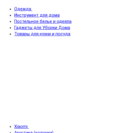
Одежда
Инструмент для дома
Постельное белье и одеяла
Гаджеты для Уборки Дома
Товары для кухни и посуда
Xiaomi
Акустика (колонки)