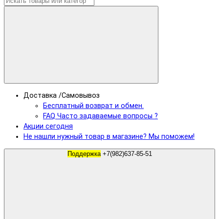
Доставка /Самовывоз
Бесплатный возврат и обмен.
FAQ Часто задаваемые вопросы ?
Акции сегодня
Не нашли нужный товар в магазине? Мы поможем!
Поддержка
+7(982)637-85-51