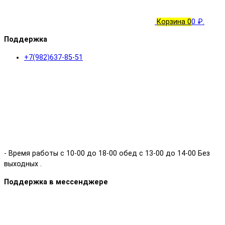
Корзина
0
0 ₽.
Поддержка
+7(982)637-85-51
- Время работы с 10-00 до 18-00 обед с 13-00 до 14-00 Без
выходных .
Поддержка в мессенджере