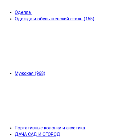
Одеяла
Одежда и обувь женский стиль (165)
Мужская (968)
Портативные колонки и акустика
ДАЧА САД И ОГОРОД