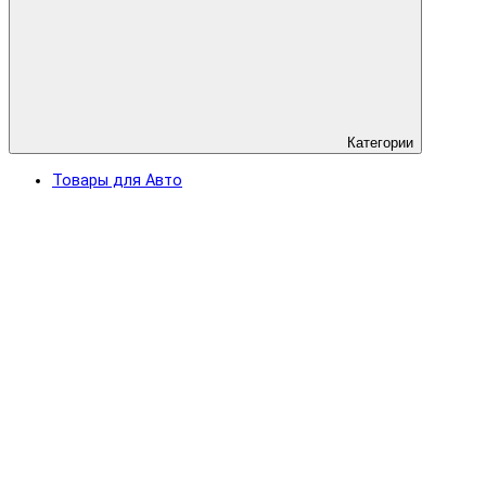
Категории
Товары для Авто