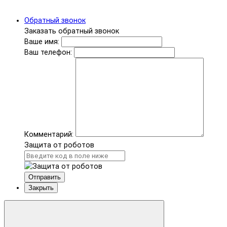
Обратный звонок
Заказать обратный звонок
Ваше имя:
Ваш телефон:
Комментарий:
Защита от роботов
Отправить
Закрыть