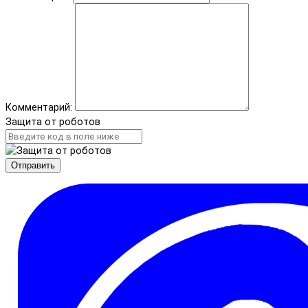
Комментарий:
Защита от роботов
Отправить