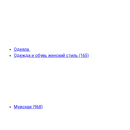
Одеяла
Одежда и обувь женский стиль (165)
Мужская (968)