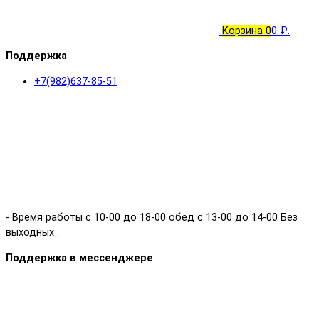
Корзина
0
0 ₽.
Поддержка
+7(982)637-85-51
- Время работы с 10-00 до 18-00 обед с 13-00 до 14-00 Без
выходных .
Поддержка в мессенджере