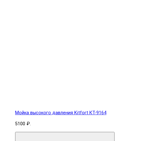
Мойка высокого давления Kitfort КТ-9164
5100 ₽.