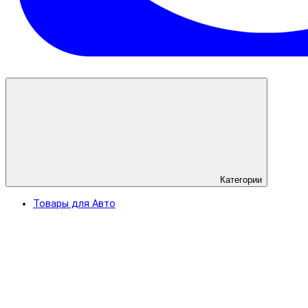
Категории
Товары для Авто