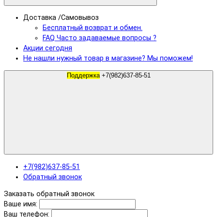
Доставка /Самовывоз
Бесплатный возврат и обмен.
FAQ Часто задаваемые вопросы ?
Акции сегодня
Не нашли нужный товар в магазине? Мы поможем!
Поддержка
+7(982)637-85-51
+7(982)637-85-51
Обратный звонок
Заказать обратный звонок
Ваше имя:
Ваш телефон: