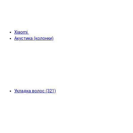
Xiaomi
Акустика (колонки)
Укладка волос (321)