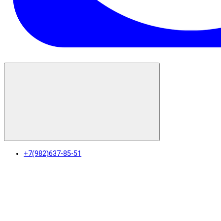
+7(982)637-85-51