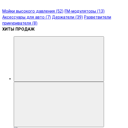
Мойки высокого давления (52)
FM-модуляторы (13)
Аксессуары для авто (7)
Держатели (39)
Разветвители
прикуривателя (8)
ХИТЫ ПРОДАЖ