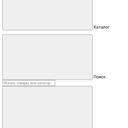
Каталог
Поиск