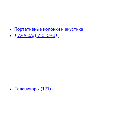
Портативные колонки и акустика
ДАЧА САД И ОГОРОД
Телевизоры (171)