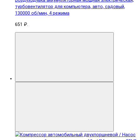
Воздуходувка аккумуляторная мощная электрическая,
турбовентилятор для компьютера, авто, садовый,
130000 об/мин, 4 режима
651 ₽.