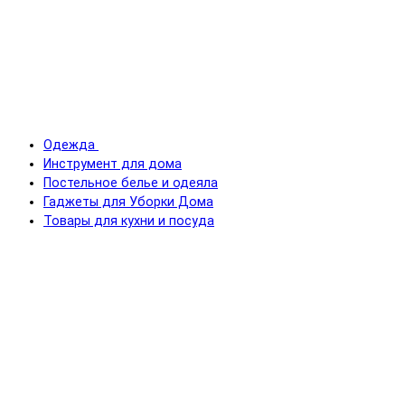
Одежда
Инструмент для дома
Постельное белье и одеяла
Гаджеты для Уборки Дома
Товары для кухни и посуда