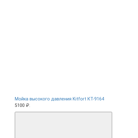
Мойка высокого давления Kitfort КТ-9164
5100 ₽.