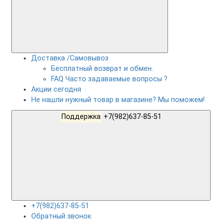
Доставка /Самовывоз
Бесплатный возврат и обмен.
FAQ Часто задаваемые вопросы ?
Акции сегодня
Не нашли нужный товар в магазине? Мы поможем!
Поддержка
+7(982)637-85-51
+7(982)637-85-51
Обратный звонок