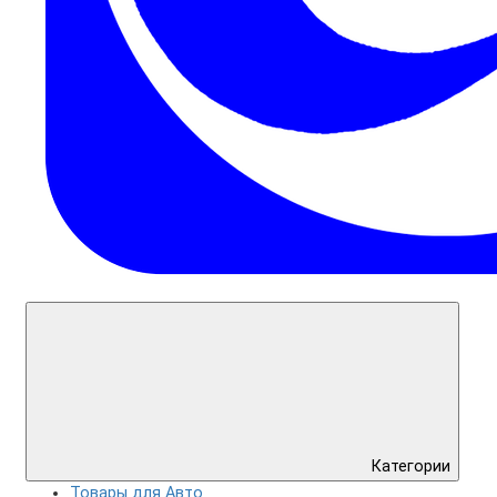
Категории
Товары для Авто