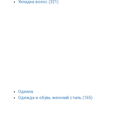
Укладка волос (321)
Одеяла
Одежда и обувь женский стиль (165)