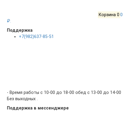
Корзина
0
0
₽.
Поддержка
+7(982)637-85-51
- Время работы с 10-00 до 18-00 обед с 13-00 до 14-00
Без выходных .
Поддержка в мессенджере