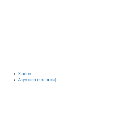
Xiaomi
Акустика (колонки)