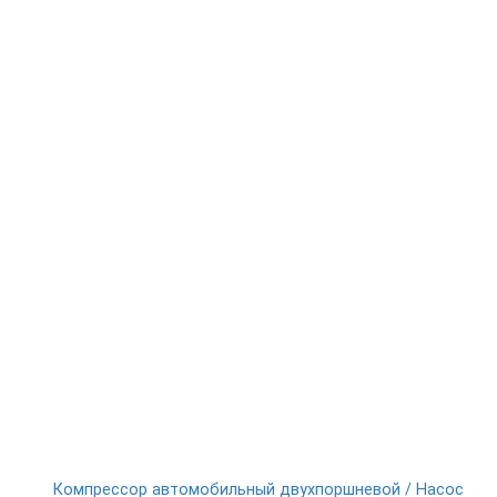
Компрессор автомобильный двухпоршневой / Насос