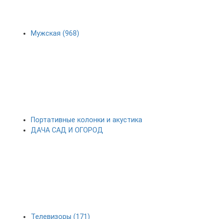
Мужская (968)
Портативные колонки и акустика
ДАЧА САД И ОГОРОД
Телевизоры (171)