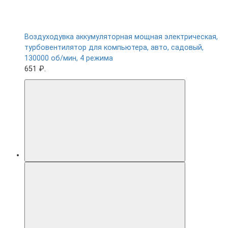
Воздуходувка аккумуляторная мощная электрическая,
турбовентилятор для компьютера, авто, садовый,
130000 об/мин, 4 режима
651 ₽.