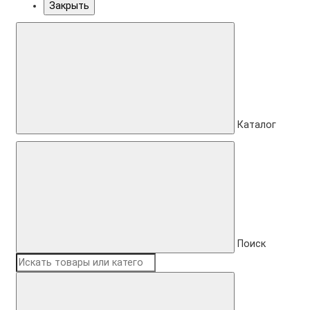
Закрыть
Каталог
Поиск