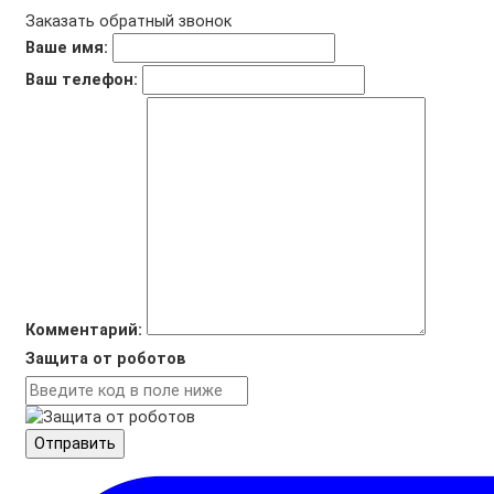
Заказать обратный звонок
Ваше имя:
Ваш телефон:
Комментарий:
Защита от роботов
Отправить