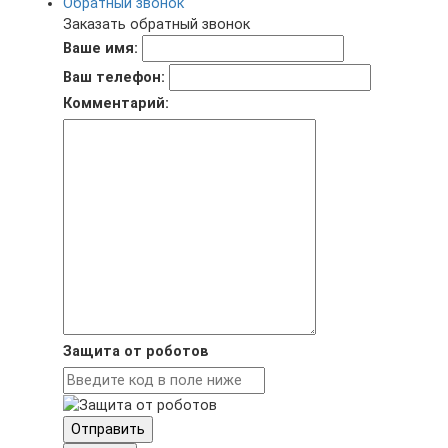
Обратный звонок
Заказать обратный звонок
Ваше имя:
Ваш телефон:
Комментарий:
Защита от роботов
Отправить