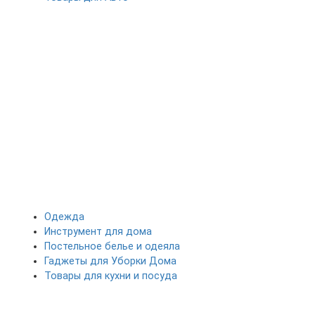
Одежда
Инструмент для дома
Постельное белье и одеяла
Гаджеты для Уборки Дома
Товары для кухни и посуда