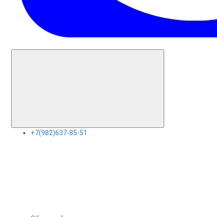
+7(982)637-85-51