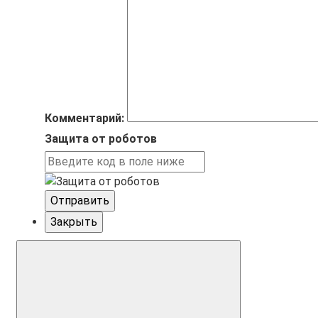
Комментарий:
Защита от роботов
Отправить
Закрыть