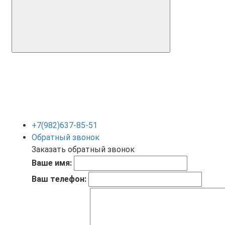
+7(982)637-85-51
Обратный звонок
Заказать обратный звонок
Ваше имя:
Ваш телефон: