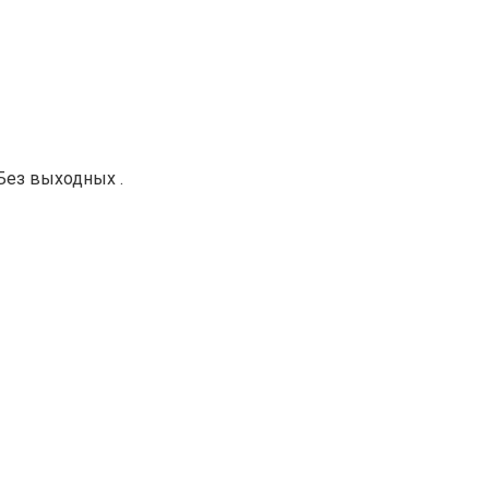
 Без выходных .