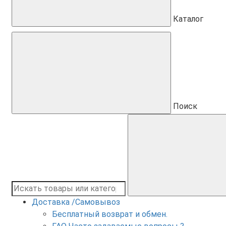
Каталог
Поиск
Доставка /Самовывоз
Бесплатный возврат и обмен.