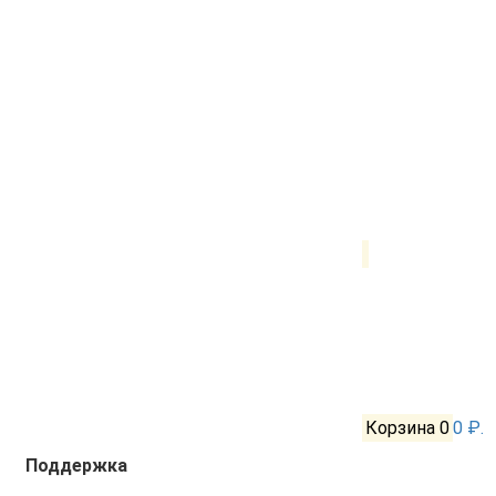
Корзина
0
0 ₽.
Поддержка