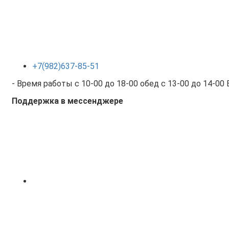
+7(982)637-85-51
- Время работы с 10-00 до 18-00 обед с 13-00 до 14-00
Поддержка в мессенджере