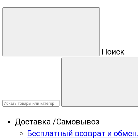
Поиск
Доставка /Самовывоз
Бесплатный возврат и обмен