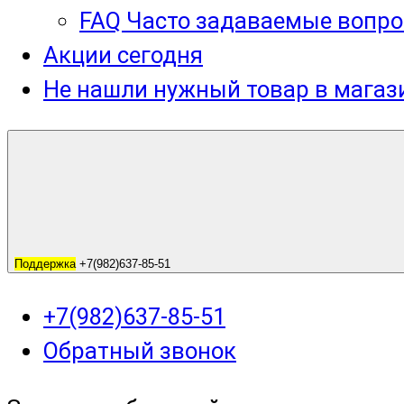
FAQ Часто задаваемые вопро
Акции сегодня
Не нашли нужный товар в мага
Поддержка
+7(982)637-85-51
+7(982)637-85-51
Обратный звонок