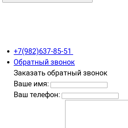
+7(982)637-85-51
Обратный звонок
Заказать обратный звонок
Ваше имя:
Ваш телефон: