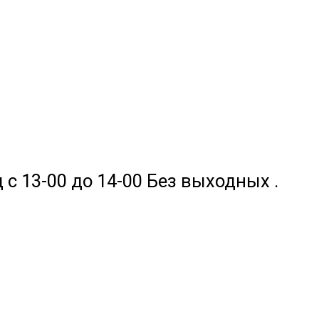
 с 13-00 до 14-00 Без выходных .