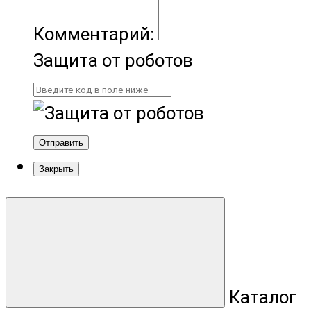
Комментарий:
Защита от роботов
Отправить
Закрыть
Каталог