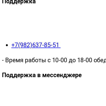
Поддержка
+7(982)637-85-51
- Время работы с 10-00 до 18-00 обед
Поддержка в мессенджере