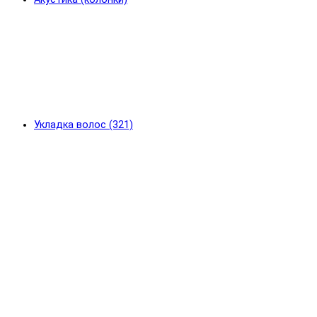
Укладка волос (321)