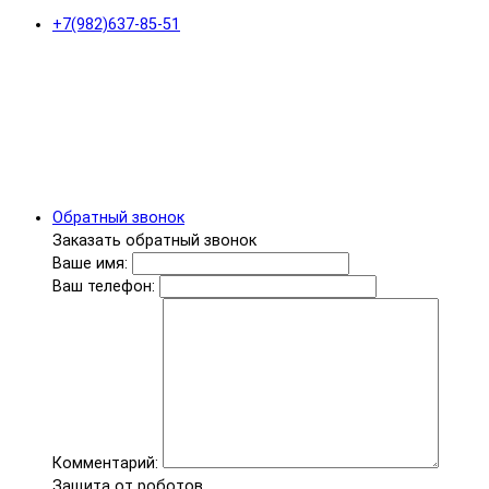
+7(982)637-85-51
Обратный звонок
Заказать обратный звонок
Ваше имя:
Ваш телефон:
Комментарий:
Защита от роботов