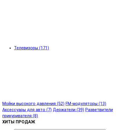
Телевизоры (171)
Мойки высокого давления (52)
FM-модуляторы (13)
Аксессуары для авто (7)
Держатели (39)
Разветвители
прикуривателя (8)
ХИТЫ ПРОДАЖ