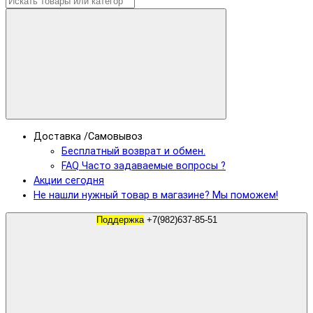
Доставка /Самовывоз
Бесплатный возврат и обмен.
FAQ Часто задаваемые вопросы ?
Акции сегодня
Не нашли нужный товар в магазине? Мы поможем!
Поддержка
+7(982)637-85-51