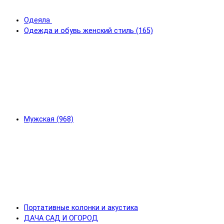
Одеяла
Одежда и обувь женский стиль (165)
Мужская (968)
Портативные колонки и акустика
ДАЧА САД И ОГОРОД