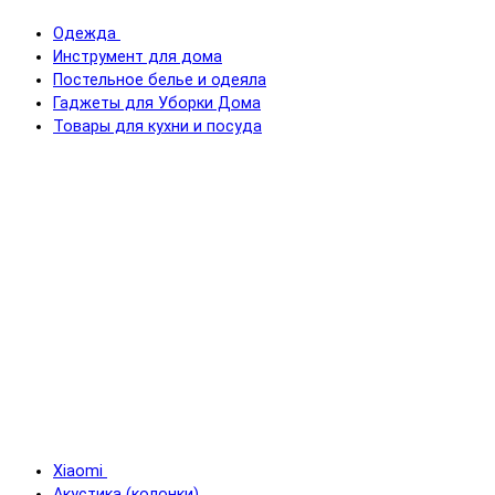
Одежда
Инструмент для дома
Постельное белье и одеяла
Гаджеты для Уборки Дома
Товары для кухни и посуда
Xiaomi
Акустика (колонки)