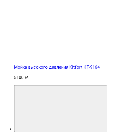
Мойка высокого давления Kitfort КТ-9164
5100 ₽.