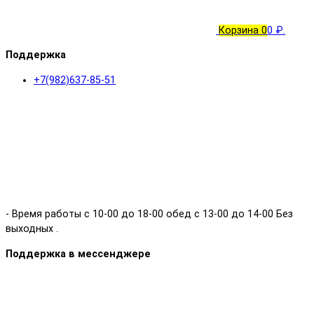
Корзина
0
0 ₽.
Поддержка
+7(982)637-85-51
- Время работы с 10-00 до 18-00 обед с 13-00 до 14-00 Без
выходных .
Поддержка в мессенджере