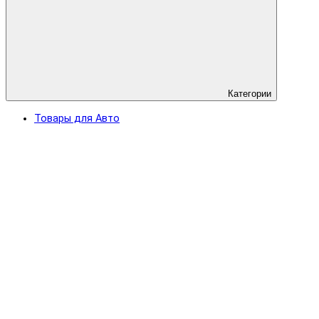
Категории
Товары для Авто