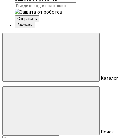
Отправить
Закрыть
Каталог
Поиск