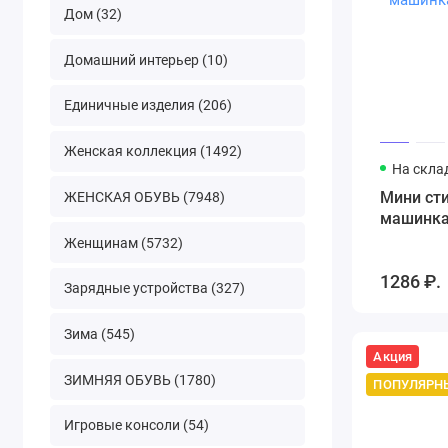
Дом (32)
Домашний интерьер (10)
Единичные изделия (206)
Женская коллекция (1492)
На скла
Мини ст
ЖЕНСКАЯ ОБУВЬ (7948)
машинка
Женщинам (5732)
1286 ₽.
Зарядные устройства (327)
Зима (545)
Акция
ЗИМНЯЯ ОБУВЬ (1780)
ПОПУЛЯРН
Игровые консоли (54)