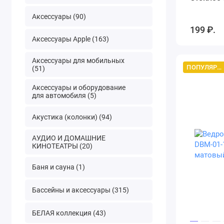
Аксессуары (90)
199 ₽.
Аксессуары Apple (163)
Аксессуары для мобильных
ПОПУЛЯРНЫЙ ТОВАР
(51)
Аксессуары и оборудование
для автомобиля (5)
Акустика (колонки) (94)
АУДИО И ДОМАШНИЕ
КИНОТЕАТРЫ (20)
Баня и сауна (1)
Бассейны и аксессуары (315)
БЕЛАЯ коллекция (43)