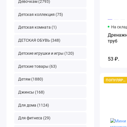
Девочкам (2793)
Детская коллекция (75)
На скла
Детская комната (1)
Дренажн
ДЕТСКАЯ ОБУВЬ (348)
труб
Детские игрушки и игры (120)
53 ₽.
Детские товары (63)
Детям (1880)
ПОПУЛЯРНЫЙ ТОВАР
Джинсы (168)
Для дома (1124)
Для фитнеса (29)