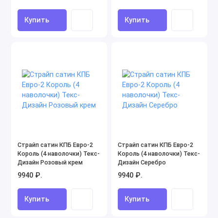
Купить
Купить
Страйп сатин КПБ Евро-2
Страйп сатин КПБ Евро-2
Король (4 наволочки) Текс-
Король (4 наволочки) Текс-
Дизайн Розовый крем
Дизайн Серебро
9940 ₽.
9940 ₽.
Купить
Купить