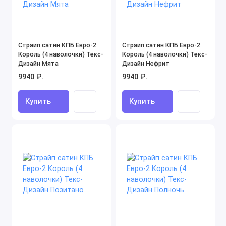
Страйп сатин КПБ Евро-2
Страйп сатин КПБ Евро-2
Король (4 наволочки) Текс-
Король (4 наволочки) Текс-
Дизайн Мята
Дизайн Нефрит
9940 ₽.
9940 ₽.
Купить
Купить