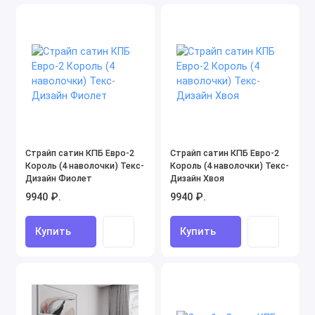
Страйп сатин КПБ Евро-2
Страйп сатин КПБ Евро-2
Король (4 наволочки) Текс-
Король (4 наволочки) Текс-
Дизайн Фиолет
Дизайн Хвоя
9940 ₽.
9940 ₽.
Купить
Купить