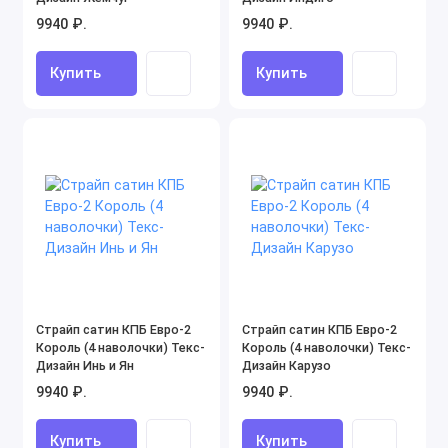
9940 ₽.
9940 ₽.
Купить
Купить
Страйп сатин КПБ Евро-2
Страйп сатин КПБ Евро-2
Король (4 наволочки) Текс-
Король (4 наволочки) Текс-
Дизайн Инь и Ян
Дизайн Карузо
9940 ₽.
9940 ₽.
Купить
Купить