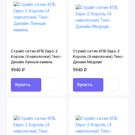
Страйп сатин КПБ Евро-2
Страйп сатин КПБ Евро-2
Король (4 наволочки) Текс-
Король (4 наволочки) Текс-
Дизайн Лунный камень
Дизайн Медиум
9940 ₽.
9940 ₽.
Купить
Купить