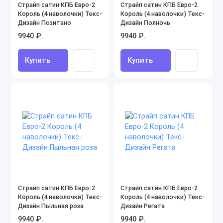
Страйп сатин КПБ Евро-2
Страйп сатин КПБ Евро-2
Король (4 наволочки) Текс-
Король (4 наволочки) Текс-
Дизайн Позитано
Дизайн Полночь
9940 ₽.
9940 ₽.
Купить
Купить
Страйп сатин КПБ Евро-2
Страйп сатин КПБ Евро-2
Король (4 наволочки) Текс-
Король (4 наволочки) Текс-
Дизайн Пыльная роза
Дизайн Регата
9940 ₽.
9940 ₽.