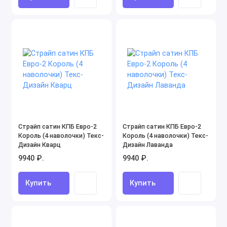
Страйп сатин КПБ Евро-2
Страйп сатин КПБ Евро-2
Король (4 наволочки) Текс-
Король (4 наволочки) Текс-
Дизайн Кварц
Дизайн Лаванда
9940 ₽.
9940 ₽.
Купить
Купить