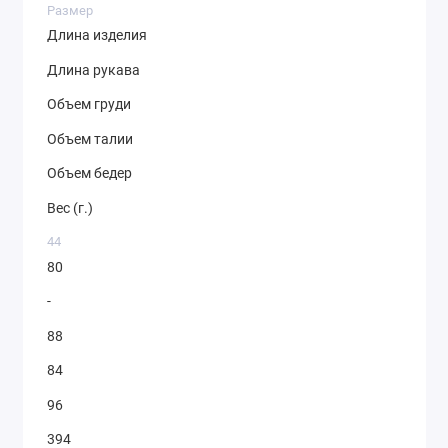
Размер
Длина изделия
Длина рукава
Объем груди
Объем талии
Объем бедер
Вес (г.)
44
80
-
88
84
96
394