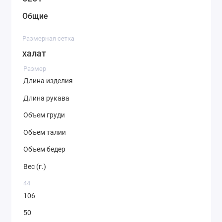
Общие
Размерная сетка
халат
Размер
Длина изделия
Длина рукава
Объем груди
Объем талии
Объем бедер
Вес (г.)
44
106
50