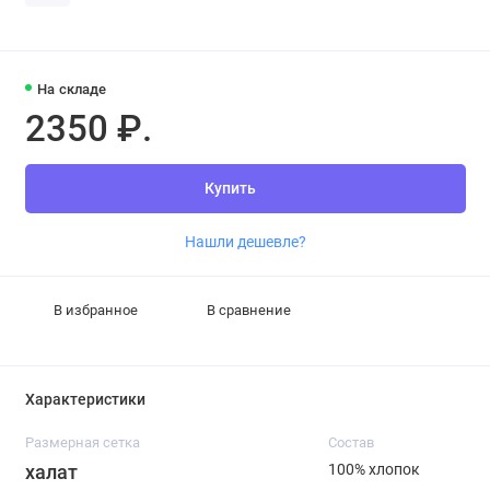
На складе
2350 ₽.
Купить
Нашли дешевле?
В избранное
В сравнение
Характеристики
Размерная сетка
Состав
халат
100% хлопок