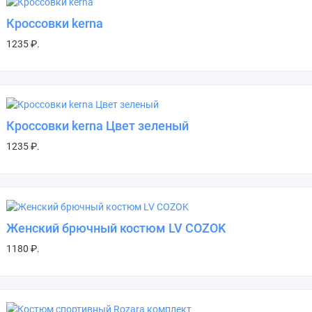
Кроссовки kerna
1235 ₽.
Кроссовки kerna Цвет зеленый
1235 ₽.
Женский брючный костюм LV COZOK
1180 ₽.