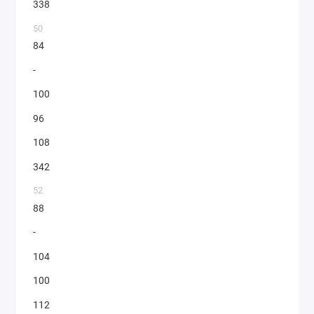
338
50
84
-
100
96
108
342
52
88
-
104
100
112