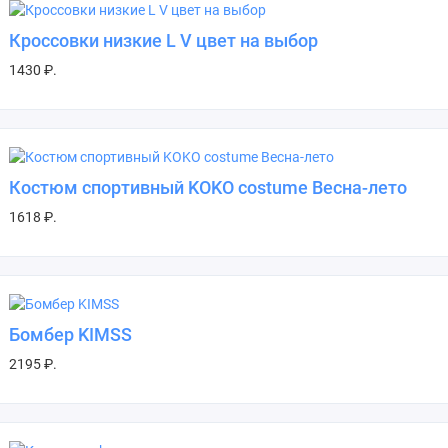
Кроссовки низкие L V цвет на выбор
1430 ₽.
Костюм спортивный KOKO costume Весна-лето
1618 ₽.
Бомбер KIMSS
2195 ₽.