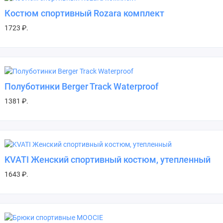
Костюм спортивный Rozara комплект
1723 ₽.
Полуботинки Berger Track Waterproof
1381 ₽.
KVATI Женский спортивный костюм, утепленный
1643 ₽.