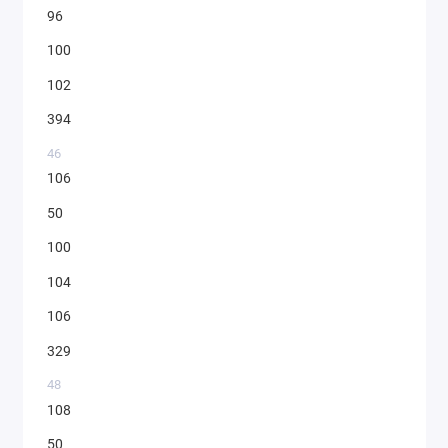
96
100
102
394
46
106
50
100
104
106
329
48
108
50