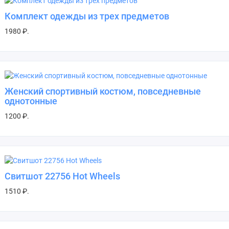
Комплект одежды из трех предметов
1980 ₽.
Женский спортивный костюм, повседневные
однотонные
1200 ₽.
Свитшот 22756 Hot Wheels
1510 ₽.