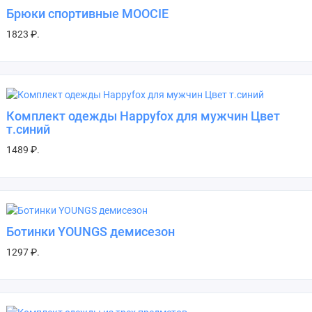
Брюки спортивные MOOCIE
1823 ₽.
Комплект одежды Happyfox для мужчин Цвет
т.синий
1489 ₽.
Ботинки YOUNGS демисезон
1297 ₽.