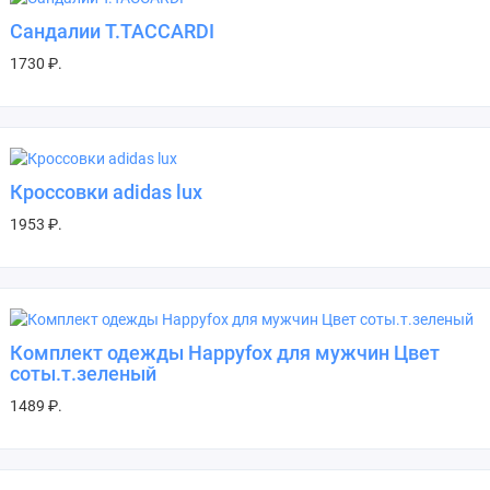
Сандалии T.TACCARDI
1730 ₽.
Кроссовки adidas lux
1953 ₽.
Комплект одежды Happyfox для мужчин Цвет
соты.т.зеленый
1489 ₽.