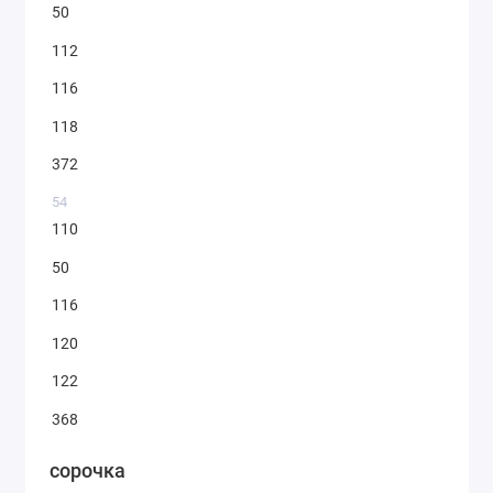
50
112
116
118
372
54
110
50
116
120
122
368
сорочка