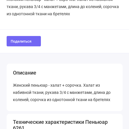
ткани, рукава 3/4 с манжетами, длина до коленей, сорочка
из однотонной ткани на бретелях
Поделиться
Описание
Женский пеньюар - халат + сорочка. Халат из
набивной ткани, рукава 3/4 с манжетами, длина до
коленей, сорочка из однотонной ткани на бретелях
Технические характеристики Пеньюар
6261