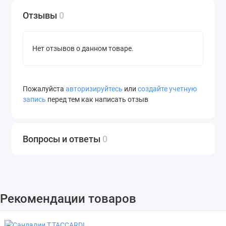
Отзывы
0
Нет отзывов о данном товаре.
Пожалуйста
авторизируйтесь
или
создайте учетную
запись
перед тем как написать отзыв
Вопросы и ответы
0
Рекомендации товаров