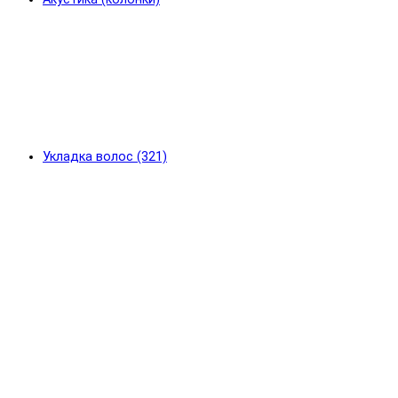
Укладка волос (321)