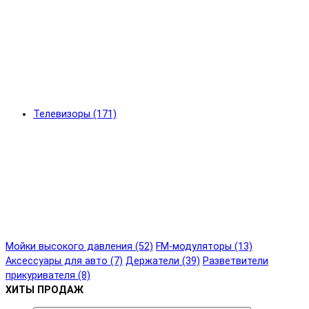
Телевизоры (171)
Мойки высокого давления (52)
FM-модуляторы (13)
Аксессуары для авто (7)
Держатели (39)
Разветвители
прикуривателя (8)
ХИТЫ ПРОДАЖ