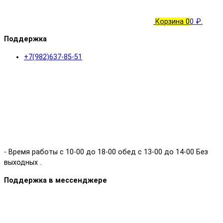
Корзина
0
0 ₽.
Поддержка
+7(982)637-85-51
- Время работы с 10-00 до 18-00 обед с 13-00 до 14-00 Без
выходных .
Поддержка в мессенджере