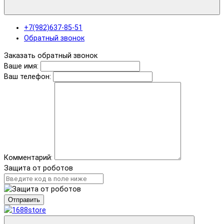
+7(982)637-85-51
Обратный звонок
Заказать обратный звонок
Ваше имя:
Ваш телефон:
Комментарий:
Защита от роботов
Отправить