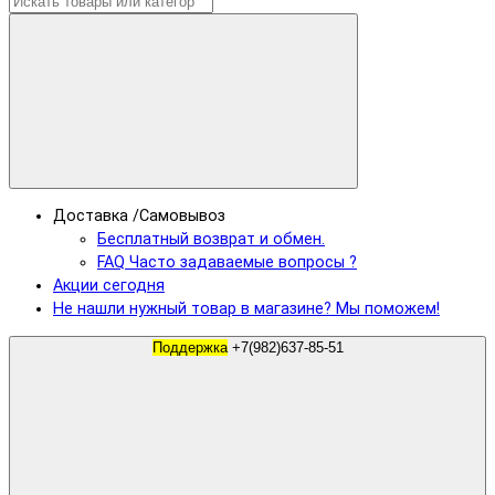
Доставка /Самовывоз
Бесплатный возврат и обмен.
FAQ Часто задаваемые вопросы ?
Акции сегодня
Не нашли нужный товар в магазине? Мы поможем!
Поддержка
+7(982)637-85-51