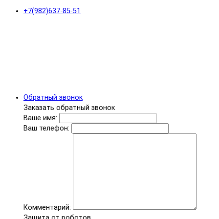
+7(982)637-85-51
Обратный звонок
Заказать обратный звонок
Ваше имя:
Ваш телефон:
Комментарий:
Защита от роботов