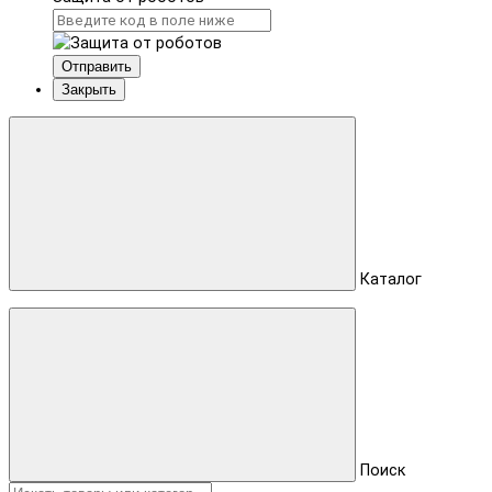
Отправить
Закрыть
Каталог
Поиск