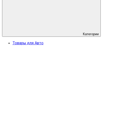
Категории
Товары для Авто