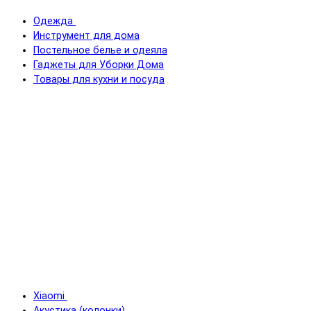
Одежда
Инструмент для дома
Постельное белье и одеяла
Гаджеты для Уборки Дома
Товары для кухни и посуда
Xiaomi
Акустика (колонки)