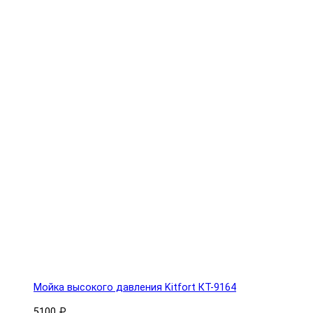
Мойка высокого давления Kitfort КТ-9164
5100 ₽.