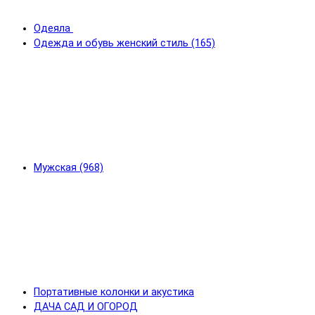
Одеяла
Одежда и обувь женский стиль (165)
Мужская (968)
Портативные колонки и акустика
ДАЧА САД И ОГОРОД