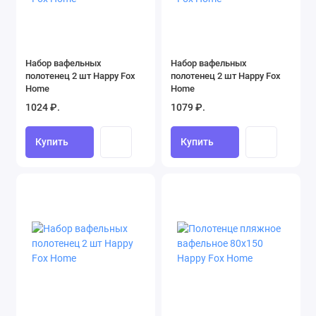
Набор вафельных
Набор вафельных
полотенец 2 шт Happy Fox
полотенец 2 шт Happy Fox
Home
Home
1024 ₽.
1079 ₽.
Купить
Купить