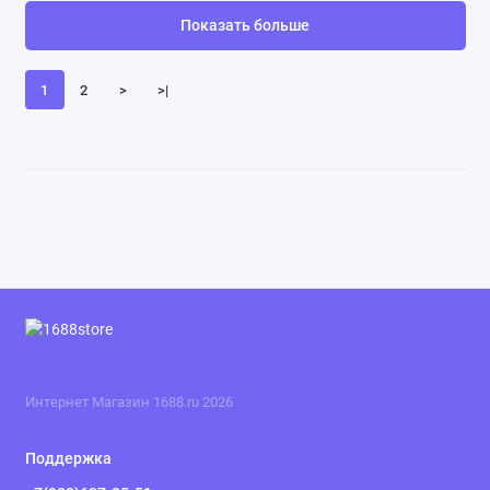
Показать больше
1
2
>
>|
Интернет Магазин 1688.ru 2026
Поддержка