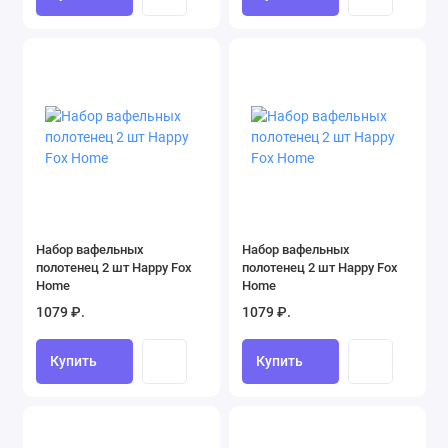
Набор вафельных
Набор вафельных
полотенец 2 шт Happy Fox
полотенец 2 шт Happy Fox
Home
Home
1079 ₽.
1079 ₽.
Купить
Купить