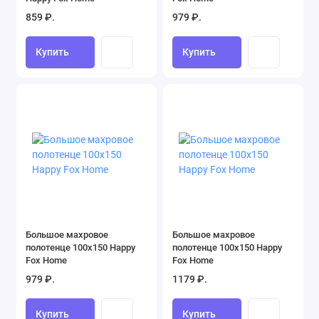
859 ₽.
979 ₽.
Купить
Купить
Большое махровое
Большое махровое
полотенце 100x150 Happy
полотенце 100x150 Happy
Fox Home
Fox Home
979 ₽.
1179 ₽.
Купить
Купить