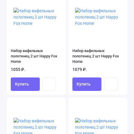
Набор вафельных
Набор вафельных
полотенец 2 шт Happy Fox
полотенец 2 шт Happy Fox
Home
Home
1055 ₽.
1079 ₽.
Купить
Купить