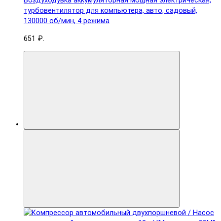
Воздуходувка аккумуляторная мощная электрическая,
турбовентилятор для компьютера, авто, садовый,
130000 об/мин, 4 режима
651 ₽.