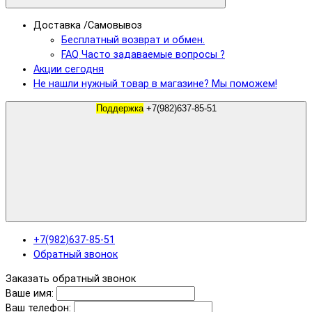
Доставка /Самовывоз
Бесплатный возврат и обмен.
FAQ Часто задаваемые вопросы ?
Акции сегодня
Не нашли нужный товар в магазине? Мы поможем!
Поддержка
+7(982)637-85-51
+7(982)637-85-51
Обратный звонок
Заказать обратный звонок
Ваше имя:
Ваш телефон: