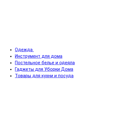
Одежда
Инструмент для дома
Постельное белье и одеяла
Гаджеты для Уборки Дома
Товары для кухни и посуда