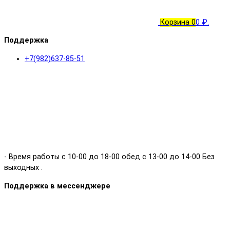
Корзина
0
0 ₽.
Поддержка
+7(982)637-85-51
- Время работы с 10-00 до 18-00 обед с 13-00 до 14-00 Без
выходных .
Поддержка в мессенджере