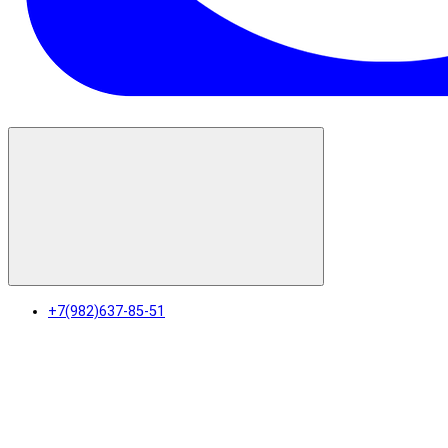
+7(982)637-85-51