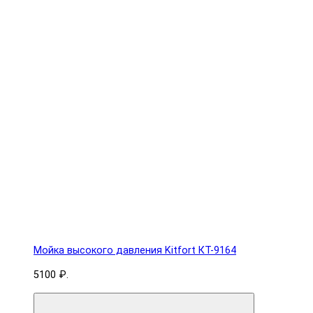
Мойка высокого давления Kitfort КТ-9164
5100 ₽.