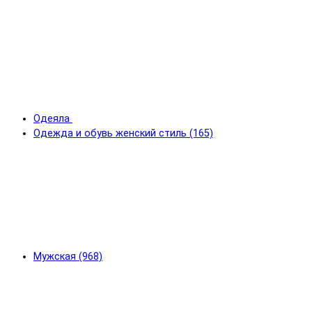
Одеяла
Одежда и обувь женский стиль (165)
Мужская (968)