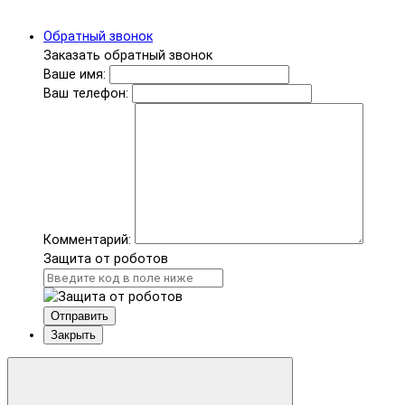
Обратный звонок
Заказать обратный звонок
Ваше имя:
Ваш телефон:
Комментарий:
Защита от роботов
Отправить
Закрыть