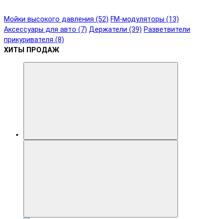
Мойки высокого давления (52)
FM-модуляторы (13)
Аксессуары для авто (7)
Держатели (39)
Разветвители
прикуривателя (8)
ХИТЫ ПРОДАЖ