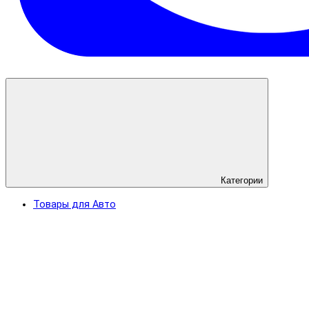
Категории
Товары для Авто