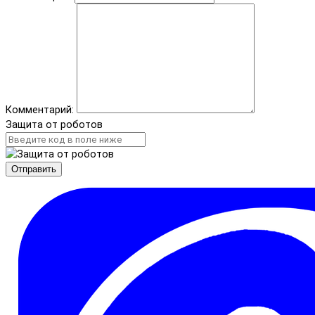
Комментарий:
Защита от роботов
Отправить