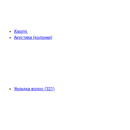
Xiaomi
Акустика (колонки)
Укладка волос (321)