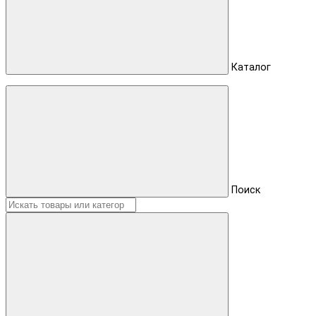
Каталог
Поиск