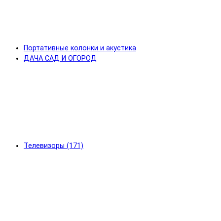
Портативные колонки и акустика
ДАЧА САД И ОГОРОД
Телевизоры (171)