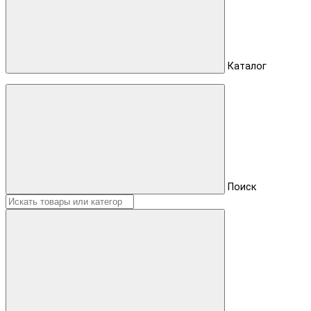
Каталог
Поиск