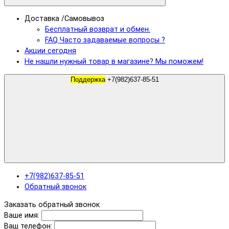
Доставка /Самовывоз
Бесплатный возврат и обмен.
FAQ Часто задаваемые вопросы ?
Акции сегодня
Не нашли нужный товар в магазине? Мы поможем!
Поддержка
+7(982)637-85-51
+7(982)637-85-51
Обратный звонок
Заказать обратный звонок
Ваше имя:
Ваш телефон: