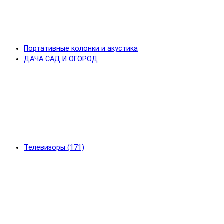
Портативные колонки и акустика
ДАЧА САД И ОГОРОД
Телевизоры (171)