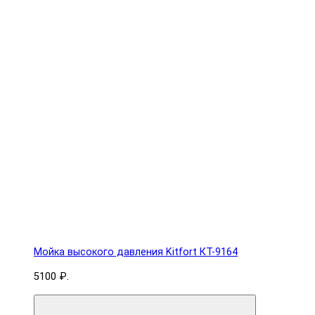
Мойка высокого давления Kitfort КТ-9164
5100 ₽.