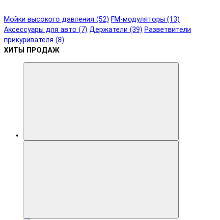
Мойки высокого давления (52)
FM-модуляторы (13)
Аксессуары для авто (7)
Держатели (39)
Разветвители
прикуривателя (8)
ХИТЫ ПРОДАЖ