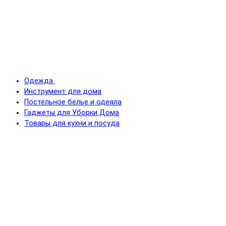
Одежда
Инструмент для дома
Постельное белье и одеяла
Гаджеты для Уборки Дома
Товары для кухни и посуда