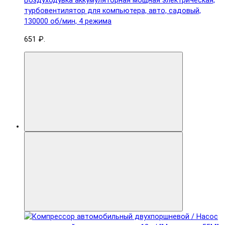
Воздуходувка аккумуляторная мощная электрическая,
турбовентилятор для компьютера, авто, садовый,
130000 об/мин, 4 режима
651 ₽.