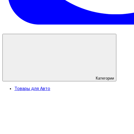
Категории
Товары для Авто