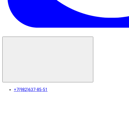
+7(982)637-85-51