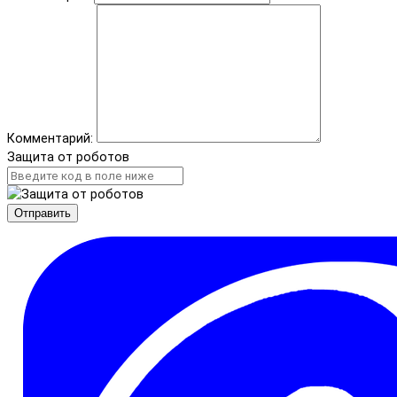
Комментарий:
Защита от роботов
Отправить