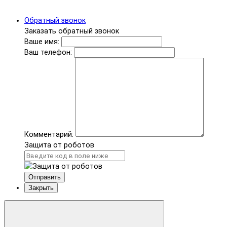
Обратный звонок
Заказать обратный звонок
Ваше имя:
Ваш телефон:
Комментарий:
Защита от роботов
Отправить
Закрыть