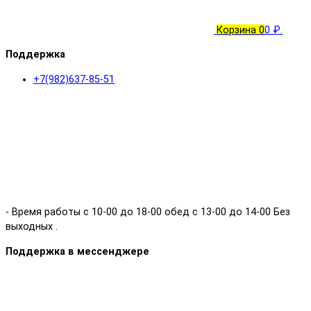
Корзина
0
0 ₽.
Поддержка
+7(982)637-85-51
- Время работы с 10-00 до 18-00 обед с 13-00 до 14-00 Без
выходных .
Поддержка в мессенджере