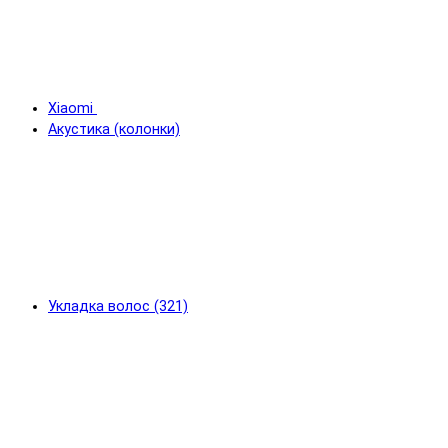
Xiaomi
Акустика (колонки)
Укладка волос (321)