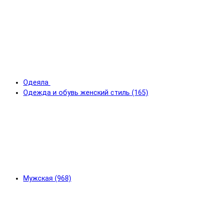
Одеяла
Одежда и обувь женский стиль (165)
Мужская (968)