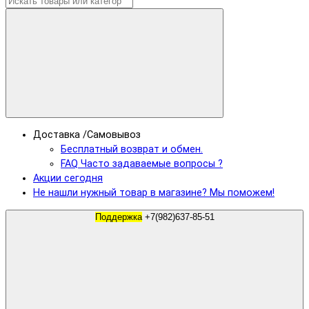
Доставка /Самовывоз
Бесплатный возврат и обмен.
FAQ Часто задаваемые вопросы ?
Акции сегодня
Не нашли нужный товар в магазине? Мы поможем!
Поддержка
+7(982)637-85-51