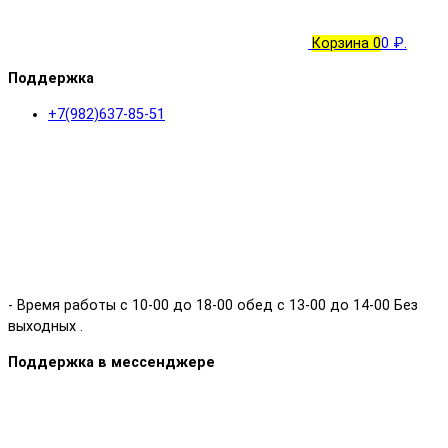
Корзина
0
0 ₽.
Поддержка
+7(982)637-85-51
- Время работы с 10-00 до 18-00 обед с 13-00 до 14-00 Без
выходных .
Поддержка в мессенджере