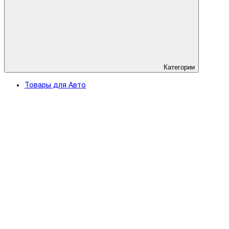
Категории
Товары для Авто