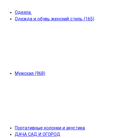
Одеяла
Одежда и обувь женский стиль (165)
Мужская (968)
Портативные колонки и акустика
ДАЧА САД И ОГОРОД