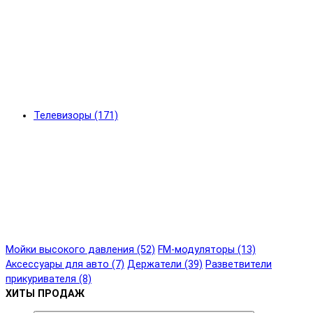
Телевизоры (171)
Мойки высокого давления (52)
FM-модуляторы (13)
Аксессуары для авто (7)
Держатели (39)
Разветвители
прикуривателя (8)
ХИТЫ ПРОДАЖ