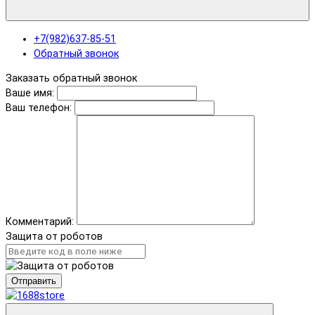
+7(982)637-85-51
Обратный звонок
Заказать обратный звонок
Ваше имя:
Ваш телефон:
Комментарий:
Защита от роботов
Отправить