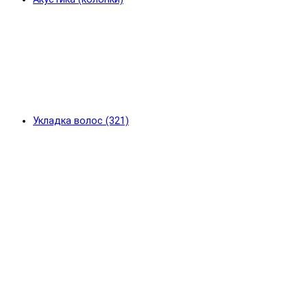
Укладка волос (321)