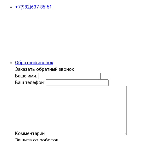
+7(982)637-85-51
Обратный звонок
Заказать обратный звонок
Ваше имя:
Ваш телефон:
Комментарий:
Защита от роботов