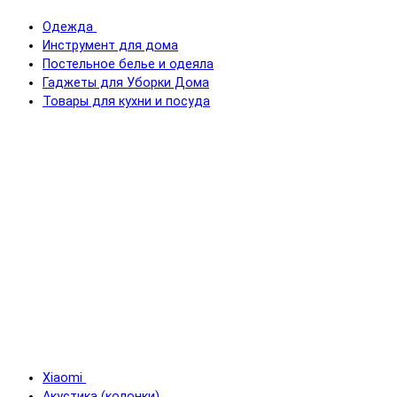
Одежда
Инструмент для дома
Постельное белье и одеяла
Гаджеты для Уборки Дома
Товары для кухни и посуда
Xiaomi
Акустика (колонки)