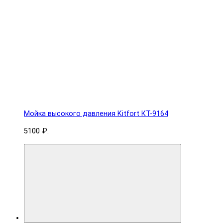
Мойка высокого давления Kitfort КТ-9164
5100 ₽.