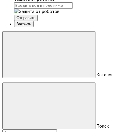
Отправить
Закрыть
Каталог
Поиск