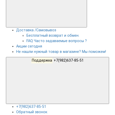
Доставка /Самовывоз
Бесплатный возврат и обмен.
FAQ Часто задаваемые вопросы ?
Акции сегодня
Не нашли нужный товар в магазине? Мы поможем!
Поддержка
+7(982)637-85-51
+7(982)637-85-51
Обратный звонок