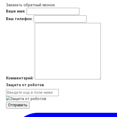
Заказать обратный звонок
Ваше имя:
Ваш телефон:
Комментарий:
Защита от роботов
Отправить