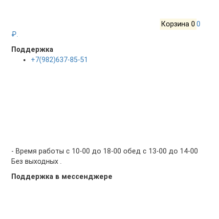
Корзина
0
0
₽.
Поддержка
+7(982)637-85-51
- Время работы с 10-00 до 18-00 обед с 13-00 до 14-00
Без выходных .
Поддержка в мессенджере