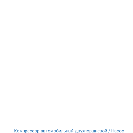
Компрессор автомобильный двухпоршневой / Насос