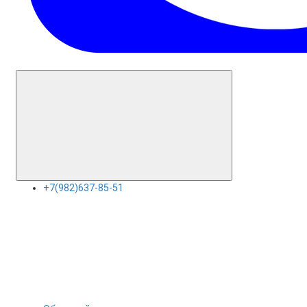
+7(982)637-85-51