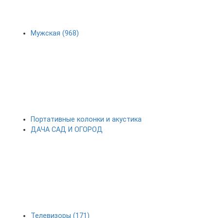
Мужская (968)
Портативные колонки и акустика
ДАЧА САД И ОГОРОД
Телевизоры (171)