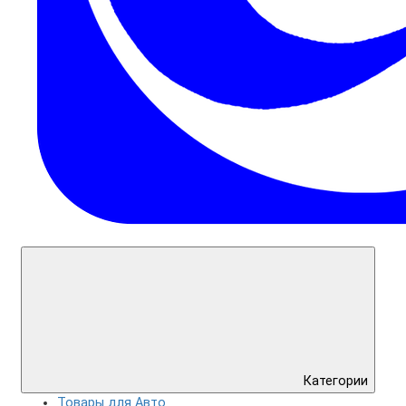
Категории
Товары для Авто