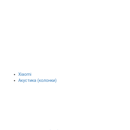
Xiaomi
Акустика (колонки)