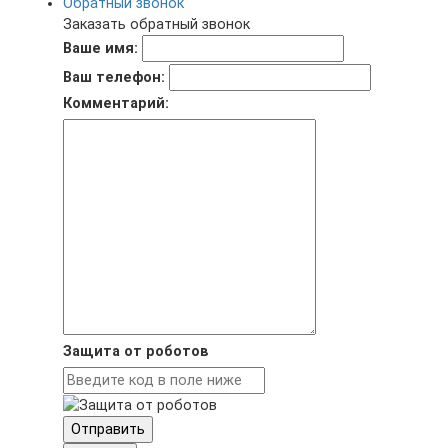
Обратный звонок
Заказать обратный звонок
Ваше имя:
Ваш телефон:
Комментарий:
Защита от роботов
Отправить