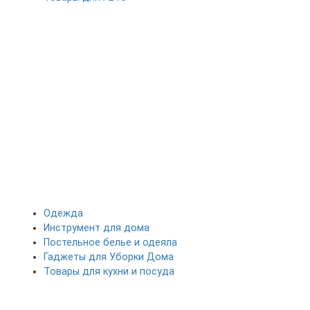
Одежда
Инструмент для дома
Постельное белье и одеяла
Гаджеты для Уборки Дома
Товары для кухни и посуда