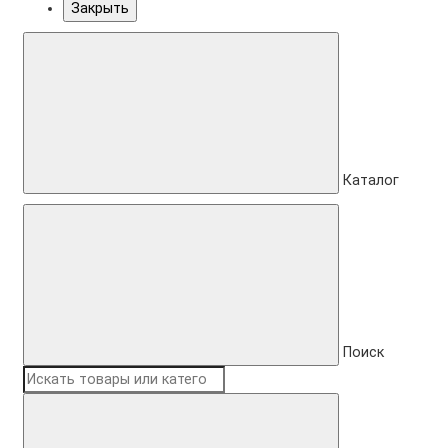
Закрыть
Каталог
Поиск