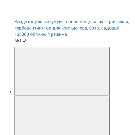
Воздуходувка аккумуляторная мощная электрическая,
турбовентилятор для компьютера, авто, садовый,
130000 об/мин, 4 режима
651 ₽.