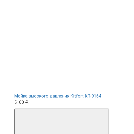
Мойка высокого давления Kitfort КТ-9164
5100 ₽.