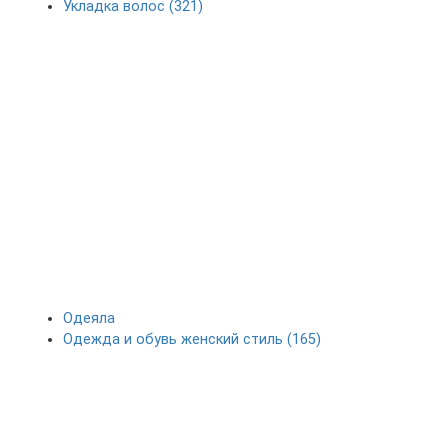
Укладка волос (321)
Одеяла
Одежда и обувь женский стиль (165)