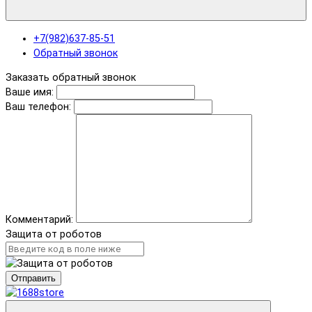
+7(982)637-85-51
Обратный звонок
Заказать обратный звонок
Ваше имя:
Ваш телефон:
Комментарий:
Защита от роботов
Отправить