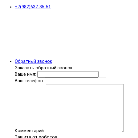
+7(982)637-85-51
Обратный звонок
Заказать обратный звонок
Ваше имя:
Ваш телефон:
Комментарий:
Защита от роботов