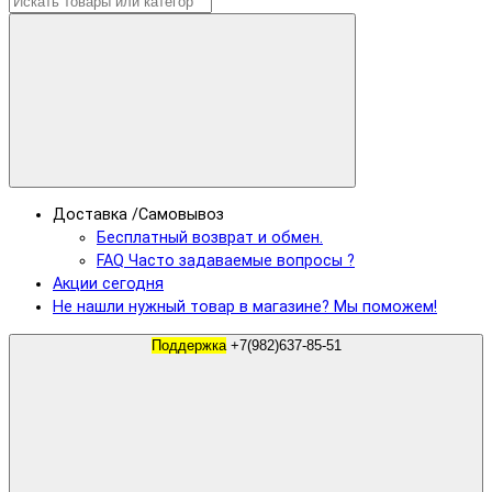
Доставка /Самовывоз
Бесплатный возврат и обмен.
FAQ Часто задаваемые вопросы ?
Акции сегодня
Не нашли нужный товар в магазине? Мы поможем!
Поддержка
+7(982)637-85-51