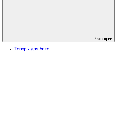
Категории
Товары для Авто