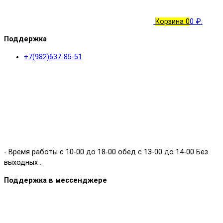
Корзина
0
0 ₽.
Поддержка
+7(982)637-85-51
- Время работы с 10-00 до 18-00 обед с 13-00 до 14-00 Без
выходных .
Поддержка в мессенджере