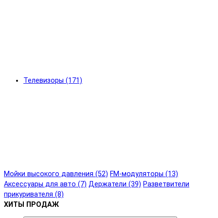
Телевизоры (171)
Мойки высокого давления (52)
FM-модуляторы (13)
Аксессуары для авто (7)
Держатели (39)
Разветвители
прикуривателя (8)
ХИТЫ ПРОДАЖ