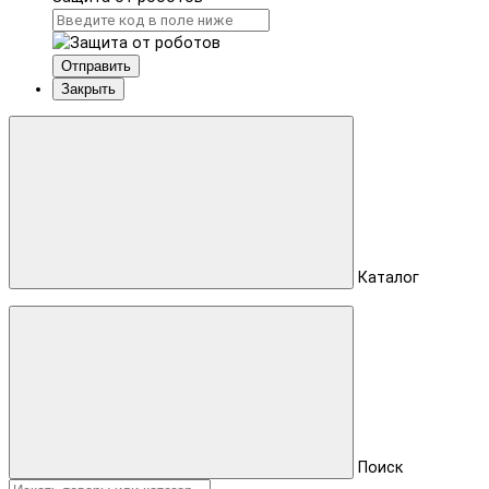
Отправить
Закрыть
Каталог
Поиск