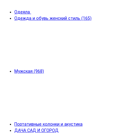
Одеяла
Одежда и обувь женский стиль (165)
Мужская (968)
Портативные колонки и акустика
ДАЧА САД И ОГОРОД