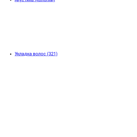
Укладка волос (321)