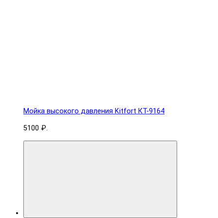
Мойка высокого давления Kitfort КТ-9164
5100 ₽.