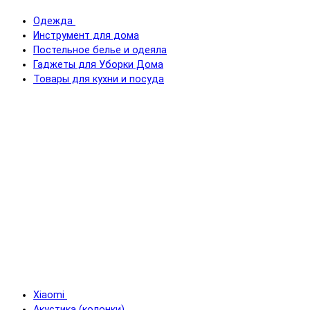
Одежда
Инструмент для дома
Постельное белье и одеяла
Гаджеты для Уборки Дома
Товары для кухни и посуда
Xiaomi
Акустика (колонки)