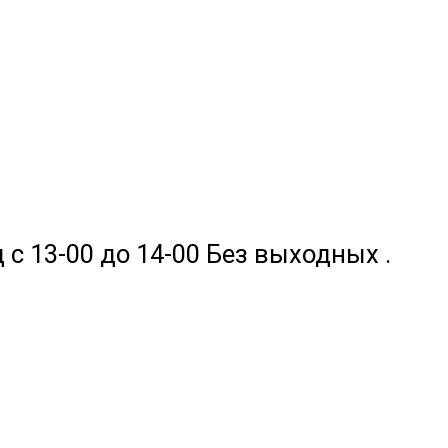
 с 13-00 до 14-00 Без выходных .