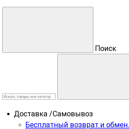
Поиск
Доставка /Самовывоз
Бесплатный возврат и обмен