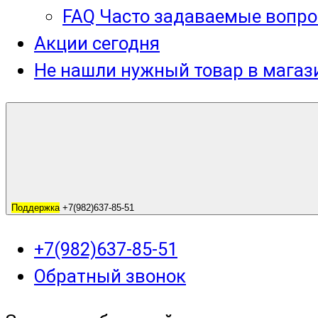
FAQ Часто задаваемые вопро
Акции сегодня
Не нашли нужный товар в мага
Поддержка
+7(982)637-85-51
+7(982)637-85-51
Обратный звонок