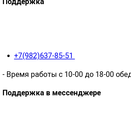
Поддержка
+7(982)637-85-51
- Время работы с 10-00 до 18-00 обед
Поддержка в мессенджере