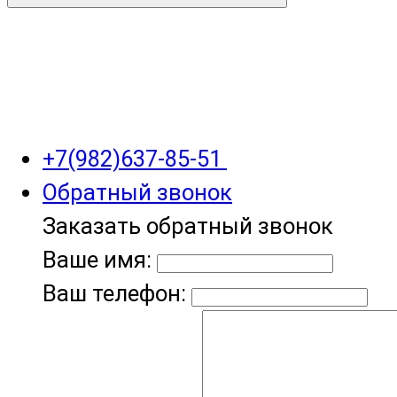
+7(982)637-85-51
Обратный звонок
Заказать обратный звонок
Ваше имя:
Ваш телефон: