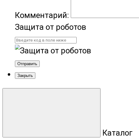
Комментарий:
Защита от роботов
Отправить
Закрыть
Каталог