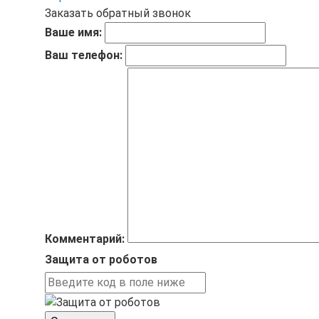
Заказать обратный звонок
Ваше имя:
Ваш телефон:
Комментарий:
Защита от роботов