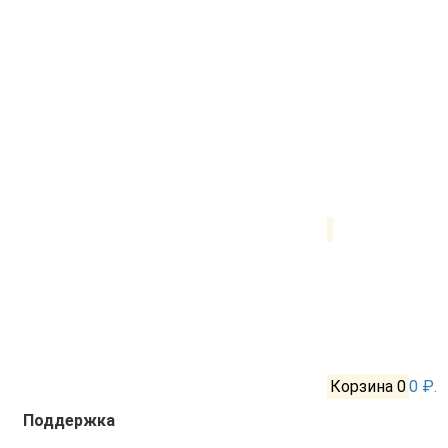
Корзина
0
0 ₽.
Поддержка