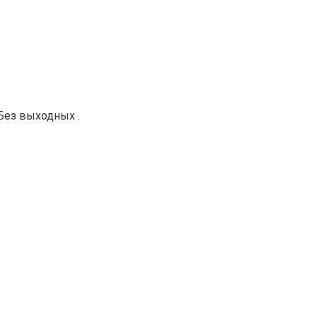
 Без выходных .