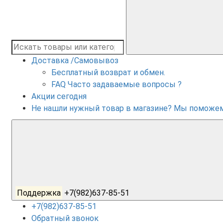
Доставка /Самовывоз
Бесплатный возврат и обмен.
FAQ Часто задаваемые вопросы ?
Акции сегодня
Не нашли нужный товар в магазине? Мы поможе
Поддержка
+7(982)637-85-51
+7(982)637-85-51
Обратный звонок