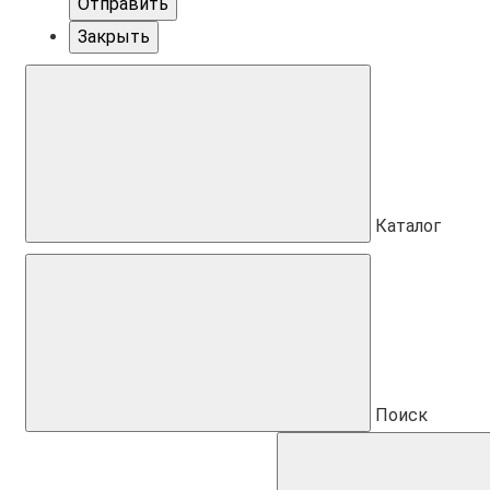
Отправить
Закрыть
Каталог
Поиск