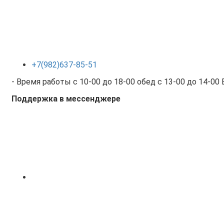
+7(982)637-85-51
- Время работы с 10-00 до 18-00 обед с 13-00 до 14-00
Поддержка в мессенджере