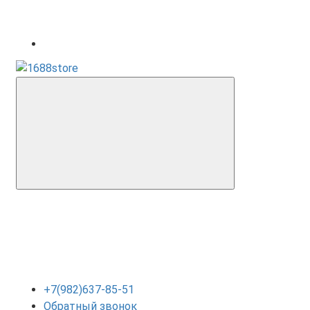
+7(982)637-85-51
Обратный звонок