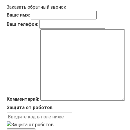
Заказать обратный звонок
Ваше имя:
Ваш телефон:
Комментарий:
Защита от роботов