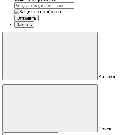
Отправить
Закрыть
Каталог
Поиск