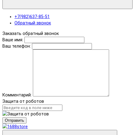
+7(982)637-85-51
Обратный звонок
Заказать обратный звонок
Ваше имя:
Ваш телефон:
Комментарий:
Защита от роботов
Отправить