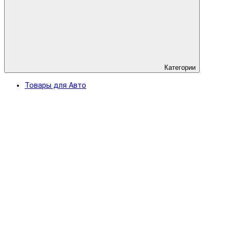
Категории
Товары для Авто