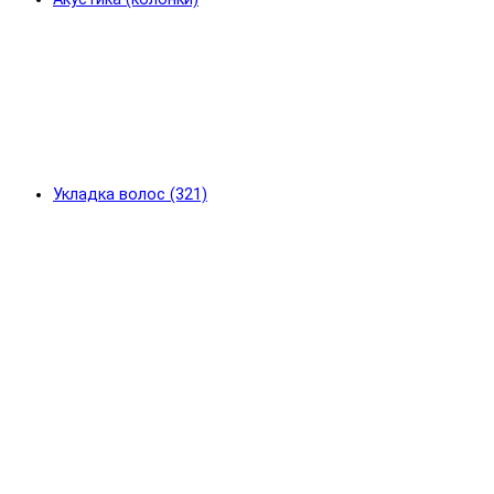
Укладка волос (321)