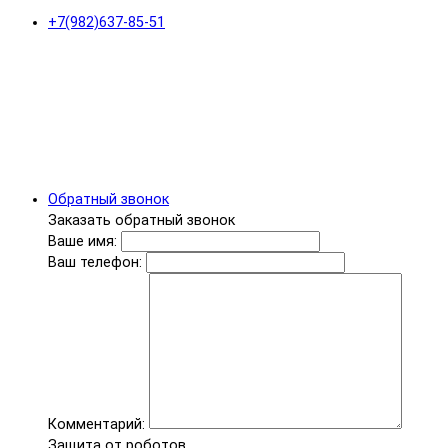
+7(982)637-85-51
Обратный звонок
Заказать обратный звонок
Ваше имя:
Ваш телефон:
Комментарий:
Защита от роботов