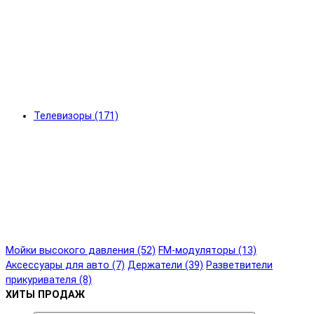
Телевизоры (171)
Мойки высокого давления (52)
FM-модуляторы (13)
Аксессуары для авто (7)
Держатели (39)
Разветвители
прикуривателя (8)
ХИТЫ ПРОДАЖ