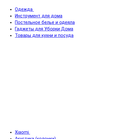
Одежда
Инструмент для дома
Постельное белье и одеяла
Гаджеты для Уборки Дома
Товары для кухни и посуда
Xiaomi
Акустика (колонки)