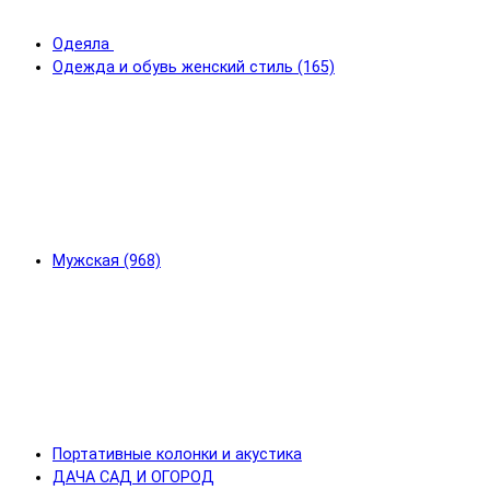
Одеяла
Одежда и обувь женский стиль (165)
Мужская (968)
Портативные колонки и акустика
ДАЧА САД И ОГОРОД