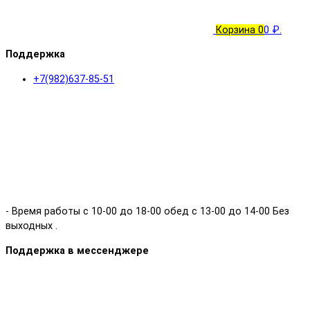
Корзина
0
0 ₽.
Поддержка
+7(982)637-85-51
- Время работы с 10-00 до 18-00 обед с 13-00 до 14-00 Без
выходных .
Поддержка в мессенджере