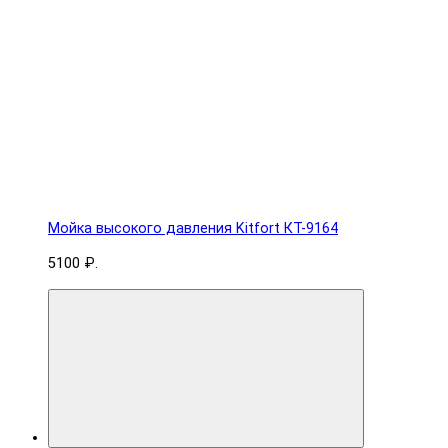
Мойка высокого давления Kitfort КТ-9164
5100 ₽.