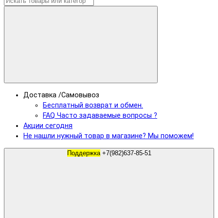
Доставка /Самовывоз
Бесплатный возврат и обмен.
FAQ Часто задаваемые вопросы ?
Акции сегодня
Не нашли нужный товар в магазине? Мы поможем!
Поддержка
+7(982)637-85-51