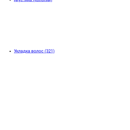
Укладка волос (321)