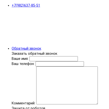
+7(982)637-85-51
Обратный звонок
Заказать обратный звонок
Ваше имя:
Ваш телефон:
Комментарий:
Защита от роботов