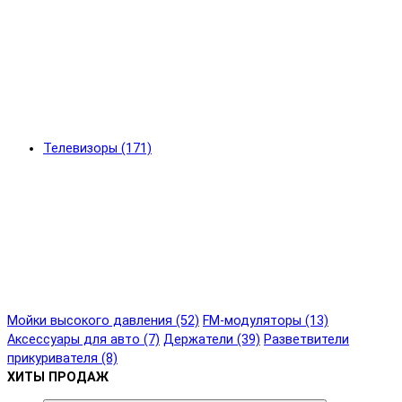
Телевизоры (171)
Мойки высокого давления (52)
FM-модуляторы (13)
Аксессуары для авто (7)
Держатели (39)
Разветвители
прикуривателя (8)
ХИТЫ ПРОДАЖ