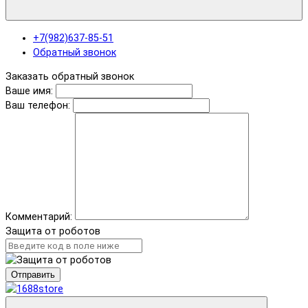
+7(982)637-85-51
Обратный звонок
Заказать обратный звонок
Ваше имя:
Ваш телефон:
Комментарий:
Защита от роботов
Отправить