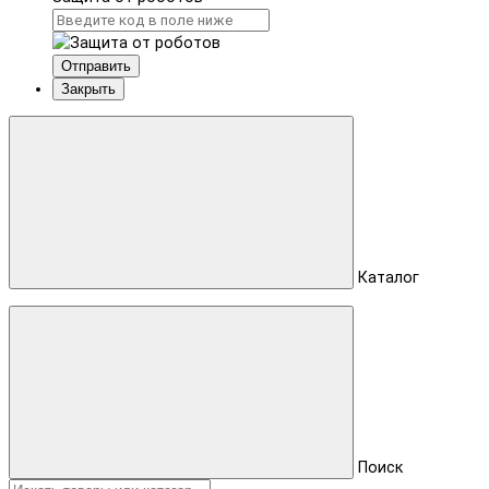
Отправить
Закрыть
Каталог
Поиск