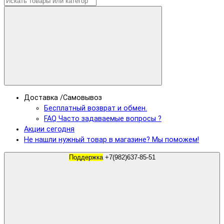
Доставка /Самовывоз
Бесплатный возврат и обмен.
FAQ Часто задаваемые вопросы ?
Акции сегодня
Не нашли нужный товар в магазине? Мы поможем!
Поддержка
+7(982)637-85-51