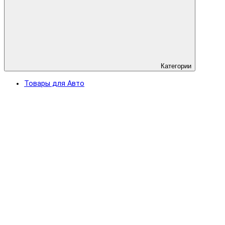
Категории
Товары для Авто