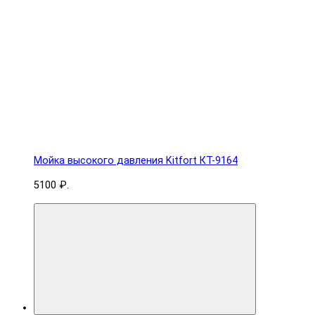
Мойка высокого давления Kitfort КТ-9164
5100 ₽.