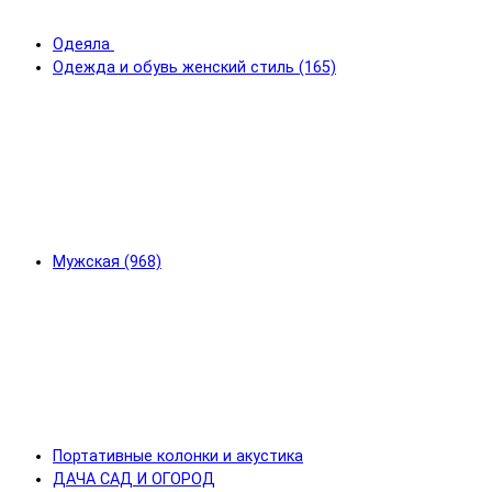
Одеяла
Одежда и обувь женский стиль (165)
Мужская (968)
Портативные колонки и акустика
ДАЧА САД И ОГОРОД