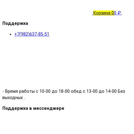
Корзина
0
0 ₽.
Поддержка
+7(982)637-85-51
- Время работы с 10-00 до 18-00 обед с 13-00 до 14-00 Без
выходных .
Поддержка в мессенджере