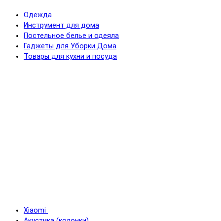
Одежда
Инструмент для дома
Постельное белье и одеяла
Гаджеты для Уборки Дома
Товары для кухни и посуда
Xiaomi
Акустика (колонки)