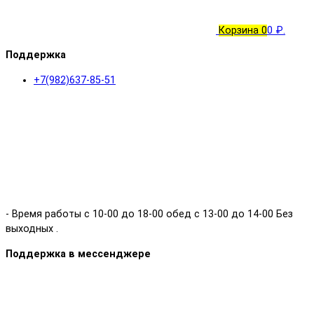
Корзина
0
0 ₽.
Поддержка
+7(982)637-85-51
- Время работы с 10-00 до 18-00 обед с 13-00 до 14-00 Без
выходных .
Поддержка в мессенджере