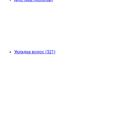
Укладка волос (321)