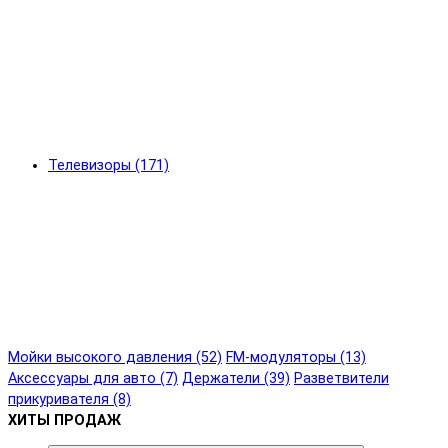
Телевизоры (171)
Мойки высокого давления (52)
FM-модуляторы (13)
Аксессуары для авто (7)
Держатели (39)
Разветвители
прикуривателя (8)
ХИТЫ ПРОДАЖ