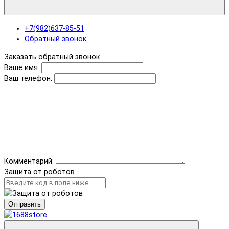
+7(982)637-85-51
Обратный звонок
Заказать обратный звонок
Ваше имя:
Ваш телефон:
Комментарий:
Защита от роботов
Отправить