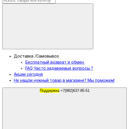
Доставка /Самовывоз
Бесплатный возврат и обмен.
FAQ Часто задаваемые вопросы ?
Акции сегодня
Не нашли нужный товар в магазине? Мы поможем!
Поддержка
+7(982)637-85-51