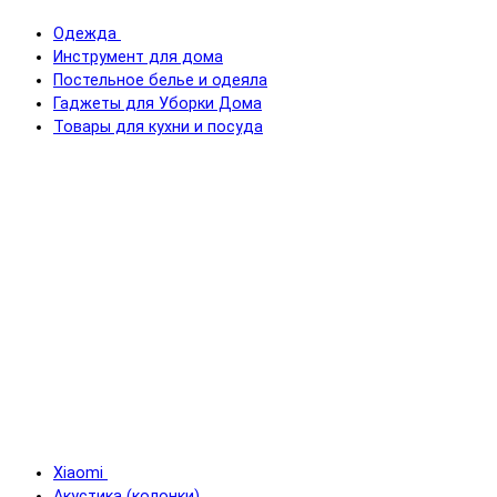
Одежда
Инструмент для дома
Постельное белье и одеяла
Гаджеты для Уборки Дома
Товары для кухни и посуда
Xiaomi
Акустика (колонки)