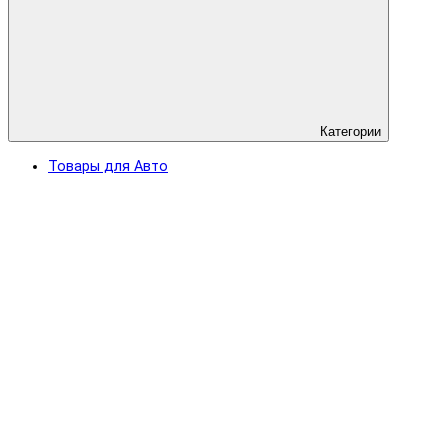
Категории
Товары для Авто