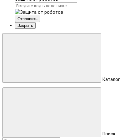
Отправить
Закрыть
Каталог
Поиск