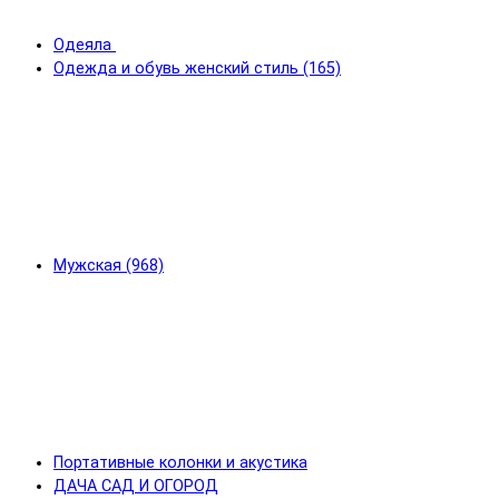
Одеяла
Одежда и обувь женский стиль (165)
Мужская (968)
Портативные колонки и акустика
ДАЧА САД И ОГОРОД