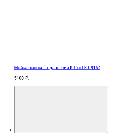
Мойка высокого давления Kitfort КТ-9164
5100 ₽.