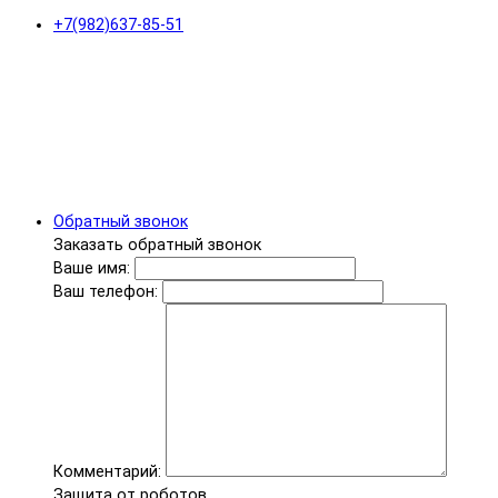
+7(982)637-85-51
Обратный звонок
Заказать обратный звонок
Ваше имя:
Ваш телефон:
Комментарий:
Защита от роботов