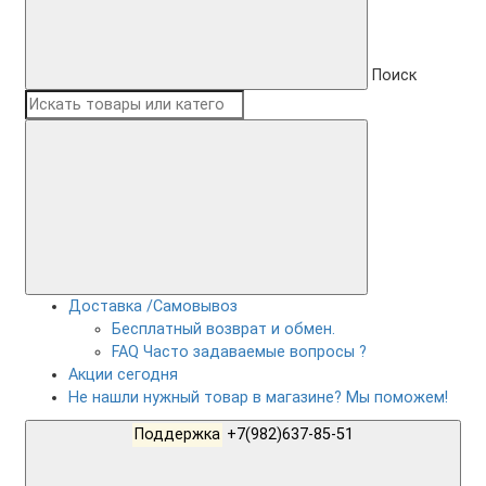
Поиск
Доставка /Самовывоз
Бесплатный возврат и обмен.
FAQ Часто задаваемые вопросы ?
Акции сегодня
Не нашли нужный товар в магазине? Мы поможем!
Поддержка
+7(982)637-85-51