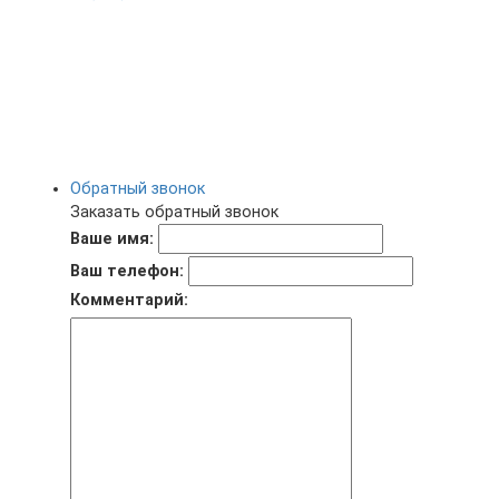
Обратный звонок
Заказать обратный звонок
Ваше имя:
Ваш телефон:
Комментарий: