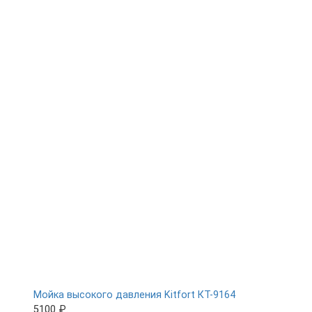
Мойка высокого давления Kitfort КТ-9164
5100 ₽.