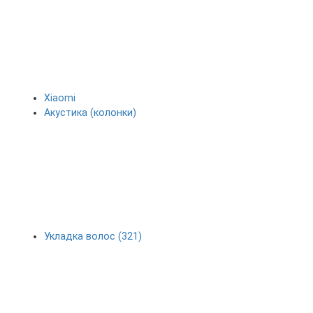
Xiaomi
Акустика (колонки)
Укладка волос (321)