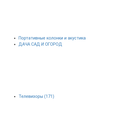
Портативные колонки и акустика
ДАЧА САД И ОГОРОД
Телевизоры (171)