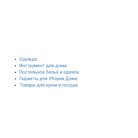
Одежда
Инструмент для дома
Постельное белье и одеяла
Гаджеты для Уборки Дома
Товары для кухни и посуда