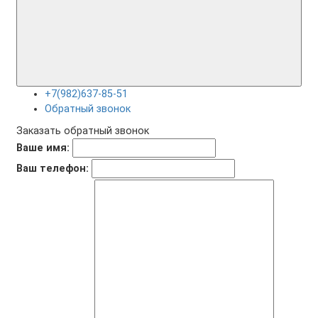
+7(982)637-85-51
Обратный звонок
Заказать обратный звонок
Ваше имя:
Ваш телефон: