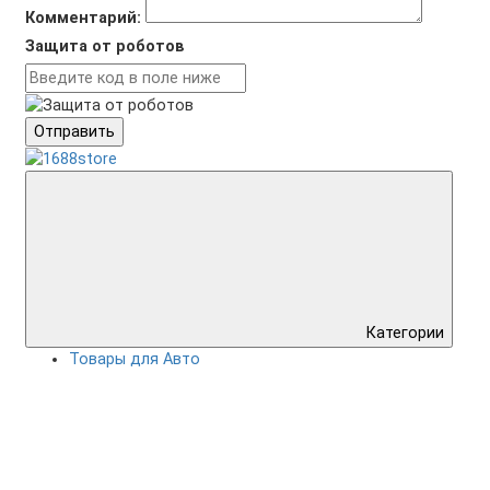
Комментарий:
Защита от роботов
Отправить
Категории
Товары для Авто