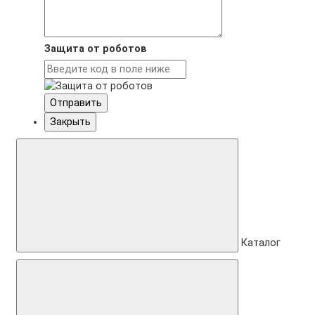
Защита от роботов
Отправить
Закрыть
Каталог