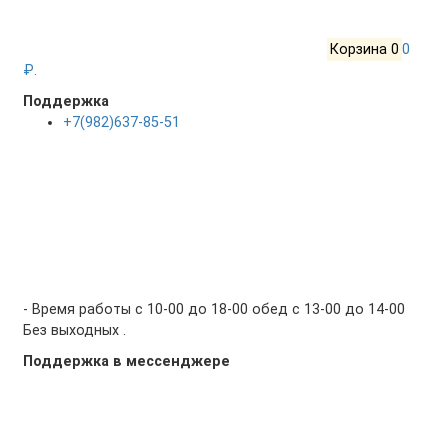
Корзина
0
0
₽.
Поддержка
+7(982)637-85-51
- Время работы с 10-00 до 18-00 обед с 13-00 до 14-00
Без выходных .
Поддержка в мессенджере