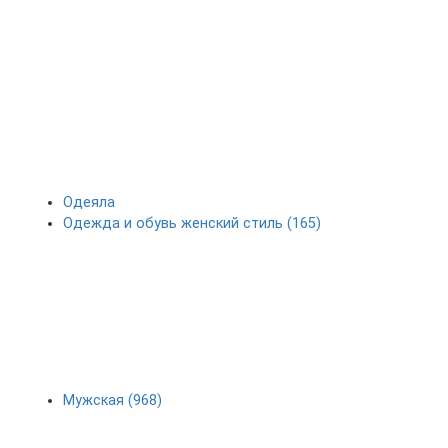
Одеяла
Одежда и обувь женский стиль (165)
Мужская (968)