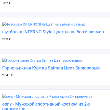
157 ₽.
Футболка INFERNO Style Цвет на выбор и размер
253 ₽.
Горнолыжная Куртка Saimaa Цвет Бирюзовый
2541 ₽.
oeny - Мужской спортивный костюм из 2-х
предметов