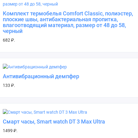
Комплект термобелья Comfort Classic, полиэстер,
плоские швы, антибактериальная пропитка,
влагоотводящий материал, размер от 48 до 58,
черный
682 ₽.
Антивибрационный демпфер
133 ₽.
Смарт часы, Smart watch DT 3 Max Ultra
1499 ₽.