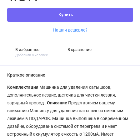
Купить
Нашли дешевле?
В избранное
В сравнение
Добавили 8 человек
Краткое описание
Комплектация
Машинка для удаления катышков,
дополнительное лезвие, щеточка для чистки лезвия,
зарядный провод .
Описание
Представляем вашему
вниманию Машинку для удаления катышек со сменным
лезвием в ПОДАРОК. Машинка выполнена в современном
дизайне, оборудована системой от перегрева и имеет
встроенный аккумулятор емкостью 1200мА. Имеет