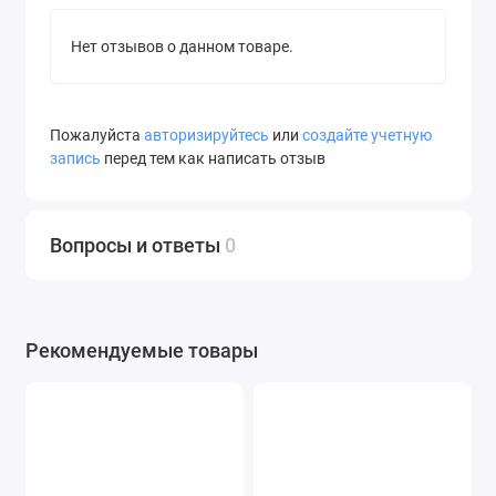
Нет отзывов о данном товаре.
Пожалуйста
авторизируйтесь
или
создайте учетную
запись
перед тем как написать отзыв
Вопросы и ответы
0
Рекомендуемые товары