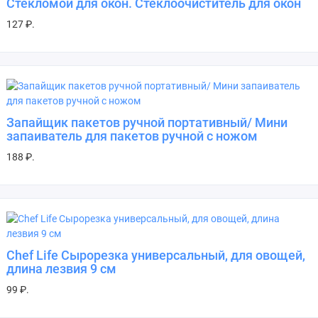
Стекломой для окон. Стеклоочиститель для окон
127 ₽.
Запайщик пакетов ручной портативный/ Мини
запаиватель для пакетов ручной с ножом
188 ₽.
Chef Life Сырорезка универсальный, для овощей,
длина лезвия 9 см
99 ₽.