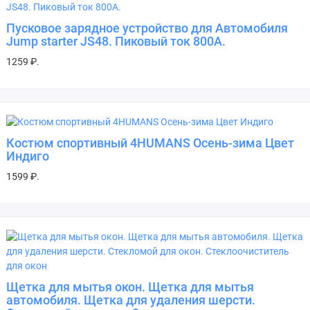
Пусковое зарядное устройство для Автомобиля
Jump starter JS48. Пиковый ток 800А.
1259 ₽.
Костюм спортивный 4HUMANS Осень-зима Цвет
Индиго
1599 ₽.
Щетка для мытья окон. Щетка для мытья
автомобиля. Щетка для удаления шерсти.