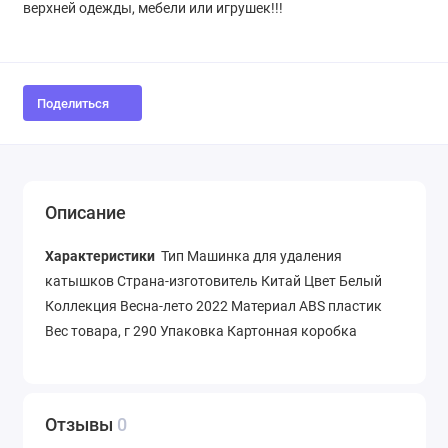
верхней одежды, мебели или игрушек!!!
Поделиться
Описание
Характеристики
Тип Машинка для удаления
катышков Страна-изготовитель Китай Цвет Белый
Коллекция Весна-лето 2022 Материал ABS пластик
Вес товара, г 290 Упаковка Картонная коробка
Отзывы
0