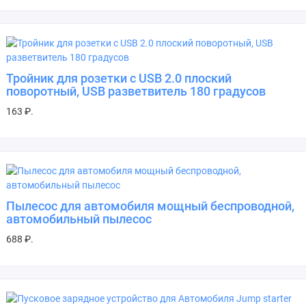
Тройник для розетки с USB 2.0 плоский
поворотный, USB разветвитель 180 градусов
163 ₽.
Пылесос для автомобиля мощный беспроводной,
автомобильный пылесос
688 ₽.