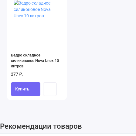
Ведро складное
силиконовое Nova Unex 10
литров
277 ₽.
Купить
Рекомендации товаров