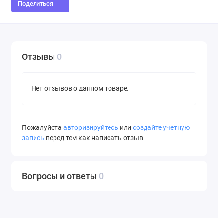
Поделиться
Отзывы
0
Нет отзывов о данном товаре.
Пожалуйста
авторизируйтесь
или
создайте учетную
запись
перед тем как написать отзыв
Вопросы и ответы
0