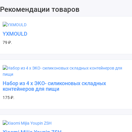
Рекомендации товаров
YXMOULD
79 ₽.
Набор из 4 х ЭКО- силиконовых складных
контейнеров для пищи
175 ₽.