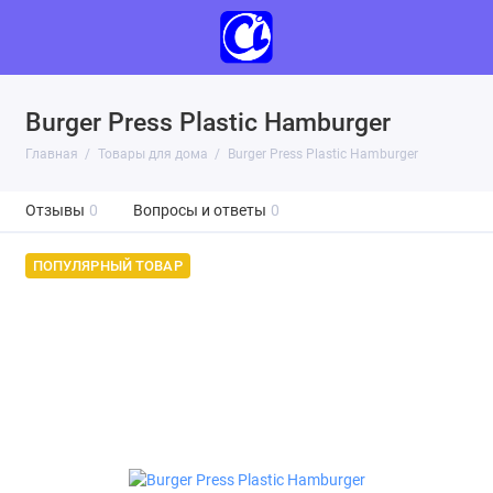
Burger Press Plastic Hamburger
Главная
Товары для дома
Burger Press Plastic Hamburger
Отзывы
0
Вопросы и ответы
0
ПОПУЛЯРНЫЙ ТОВАР