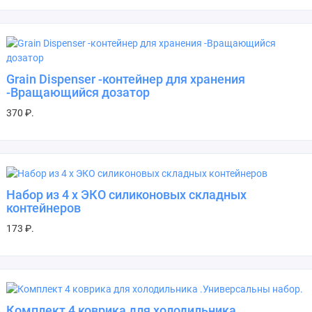
Grain Dispenser -контейнер для хранения
-Вращающийся дозатор
370 ₽.
Набор из 4 х ЭКО силиконовых складных
контейнеров
173 ₽.
Комплект 4 коврика для холодильника