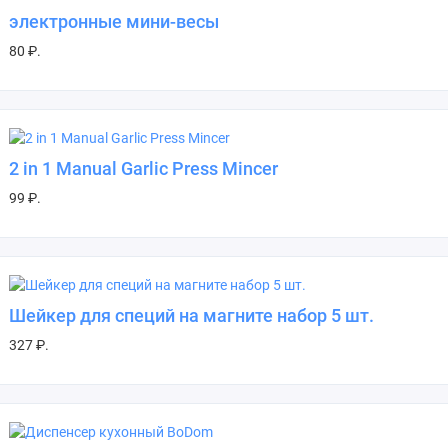
электронные мини-весы
80 ₽.
2 in 1 Manual Garlic Press Mincer
99 ₽.
Шейкер для специй на магните набор 5 шт.
327 ₽.