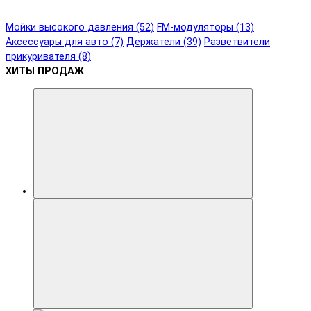
Мойки высокого давления (52)
FM-модуляторы (13)
Аксессуары для авто (7)
Держатели (39)
Разветвители
прикуривателя (8)
ХИТЫ ПРОДАЖ