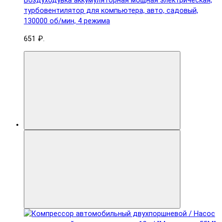
Воздуходувка аккумуляторная мощная электрическая,
турбовентилятор для компьютера, авто, садовый,
130000 об/мин, 4 режима
651 ₽.