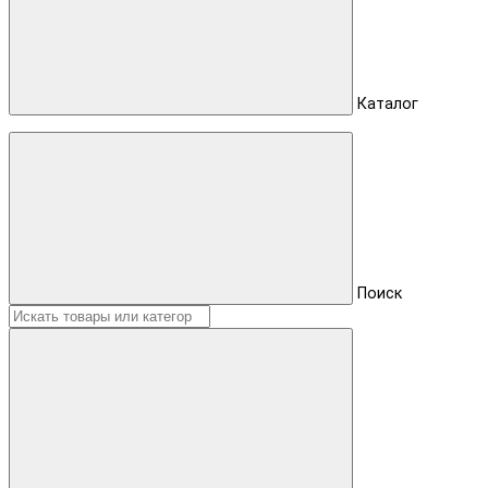
Каталог
Поиск