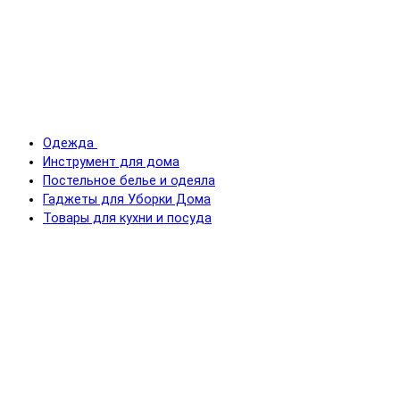
Одежда
Инструмент для дома
Постельное белье и одеяла
Гаджеты для Уборки Дома
Товары для кухни и посуда