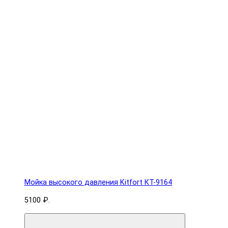
Мойка высокого давления Kitfort КТ-9164
5100 ₽.