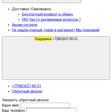
Доставка /Самовывоз
Бесплатный возврат и обмен.
FAQ Часто задаваемые вопросы ?
Акции сегодня
Не нашли нужный товар в магазине? Мы поможем!
Поддержка
+7(982)637-85-51
+7(982)637-85-51
Обратный звонок
Заказать обратный звонок
Ваше имя:
Ваш телефон: