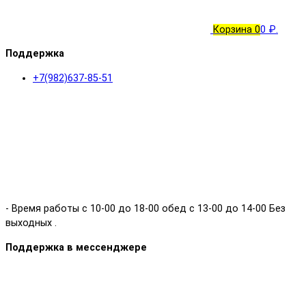
Корзина
0
0 ₽.
Поддержка
+7(982)637-85-51
- Время работы с 10-00 до 18-00 обед с 13-00 до 14-00 Без
выходных .
Поддержка в мессенджере