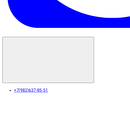
+7(982)637-85-51