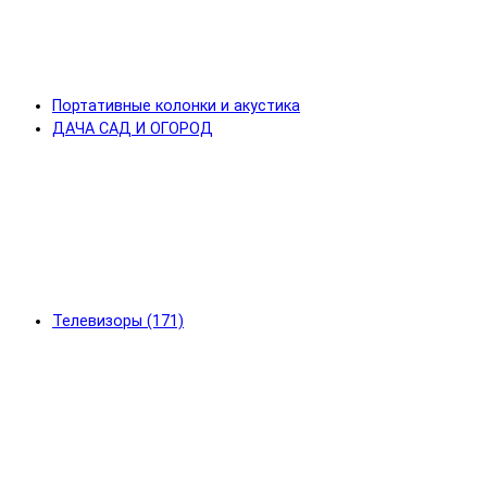
Портативные колонки и акустика
ДАЧА САД И ОГОРОД
Телевизоры (171)