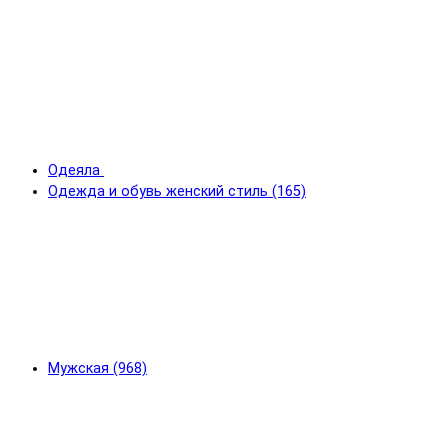
Одеяла
Одежда и обувь женский стиль (165)
Мужская (968)