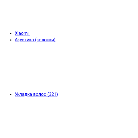
Xiaomi
Акустика (колонки)
Укладка волос (321)