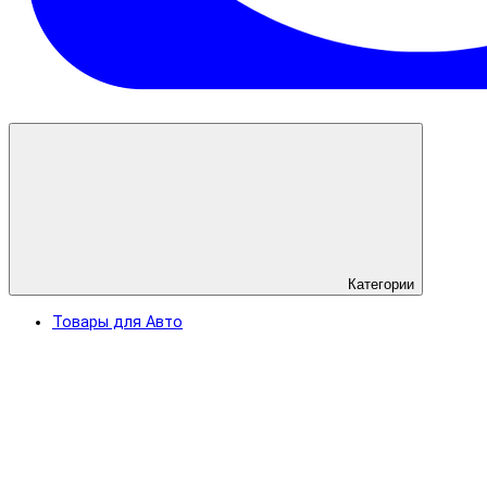
Категории
Товары для Авто