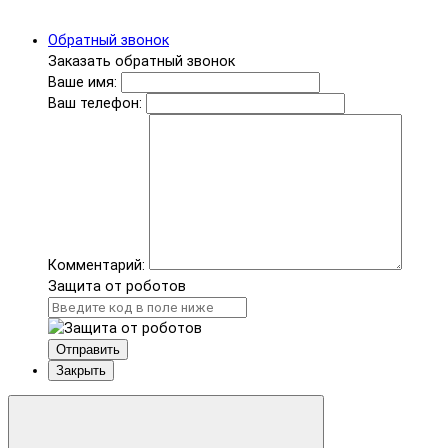
Обратный звонок
Заказать обратный звонок
Ваше имя:
Ваш телефон:
Комментарий:
Защита от роботов
Отправить
Закрыть