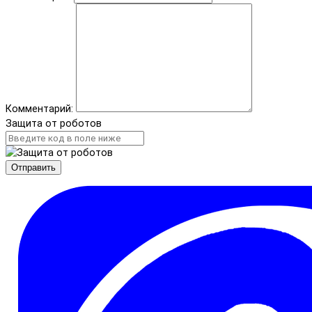
Комментарий:
Защита от роботов
Отправить