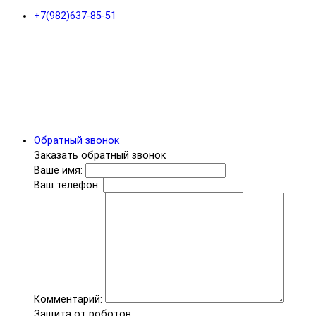
+7(982)637-85-51
Обратный звонок
Заказать обратный звонок
Ваше имя:
Ваш телефон:
Комментарий:
Защита от роботов