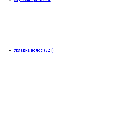
Укладка волос (321)