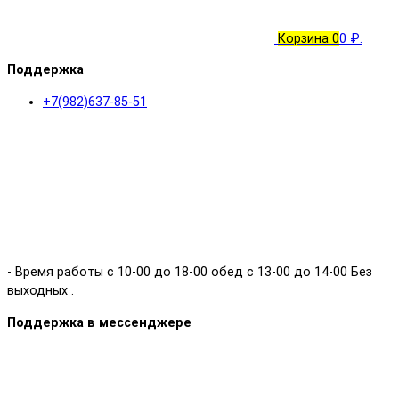
Корзина
0
0 ₽.
Поддержка
+7(982)637-85-51
- Время работы с 10-00 до 18-00 обед с 13-00 до 14-00 Без
выходных .
Поддержка в мессенджере