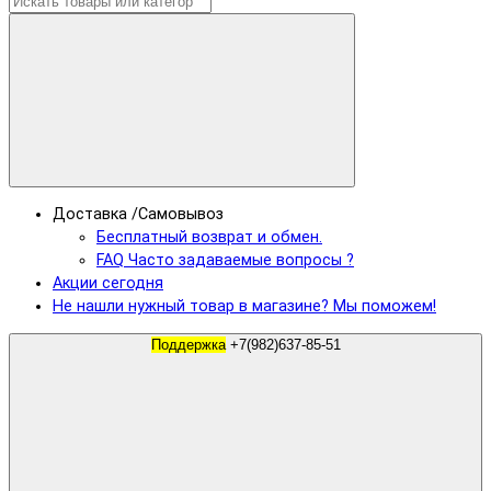
Доставка /Самовывоз
Бесплатный возврат и обмен.
FAQ Часто задаваемые вопросы ?
Акции сегодня
Не нашли нужный товар в магазине? Мы поможем!
Поддержка
+7(982)637-85-51