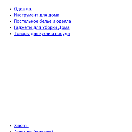
Одежда
Инструмент для дома
Постельное белье и одеяла
Гаджеты для Уборки Дома
Товары для кухни и посуда
Xiaomi
Акустика (колонки)