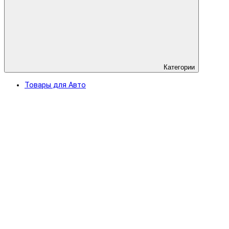
Категории
Товары для Авто