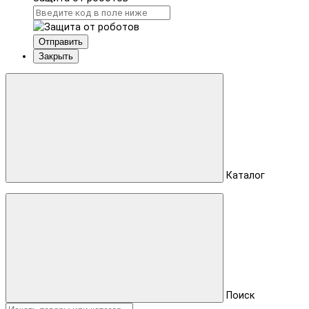
Отправить
Закрыть
Каталог
Поиск