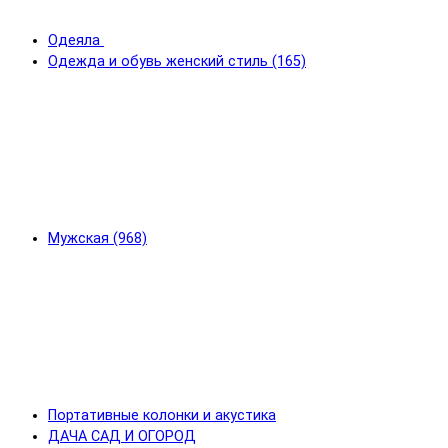
Одеяла
Одежда и обувь женский стиль (165)
Мужская (968)
Портативные колонки и акустика
ДАЧА САД И ОГОРОД