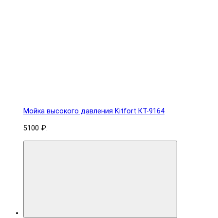
Мойка высокого давления Kitfort КТ-9164
5100 ₽.