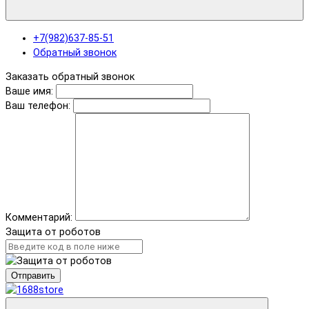
+7(982)637-85-51
Обратный звонок
Заказать обратный звонок
Ваше имя:
Ваш телефон:
Комментарий:
Защита от роботов
Отправить