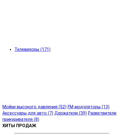
Телевизоры (171)
Мойки высокого давления (52)
FM-модуляторы (13)
Аксессуары для авто (7)
Держатели (39)
Разветвители
прикуривателя (8)
ХИТЫ ПРОДАЖ