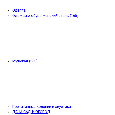
Одеяла
Одежда и обувь женский стиль (165)
Мужская (968)
Портативные колонки и акустика
ДАЧА САД И ОГОРОД