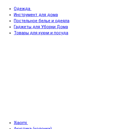
Одежда
Инструмент для дома
Постельное белье и одеяла
Гаджеты для Уборки Дома
Товары для кухни и посуда
Xiaomi
Акустика (колонки)