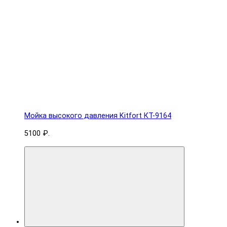
Мойка высокого давления Kitfort КТ-9164
5100 ₽.