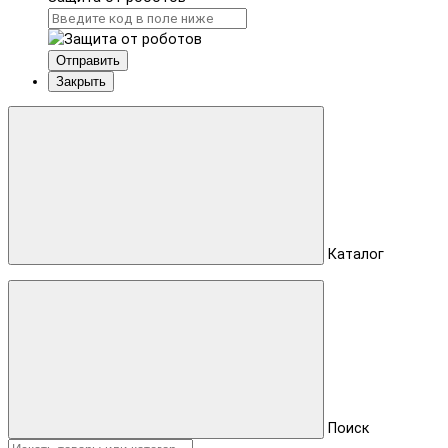
Отправить
Закрыть
Каталог
Поиск