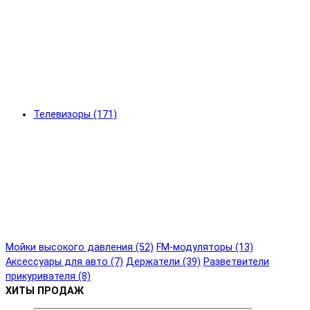
Телевизоры (171)
Мойки высокого давления (52)
FM-модуляторы (13)
Аксессуары для авто (7)
Держатели (39)
Разветвители
прикуривателя (8)
ХИТЫ ПРОДАЖ