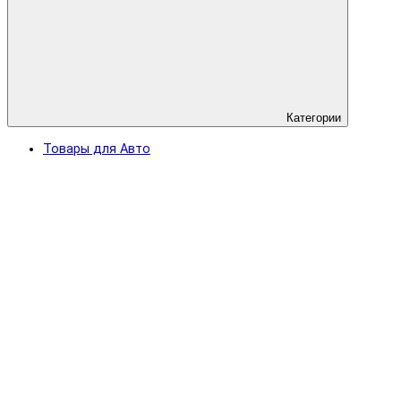
Категории
Товары для Авто