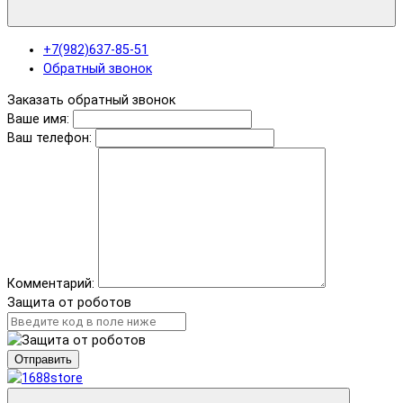
+7(982)637-85-51
Обратный звонок
Заказать обратный звонок
Ваше имя:
Ваш телефон:
Комментарий:
Защита от роботов
Отправить