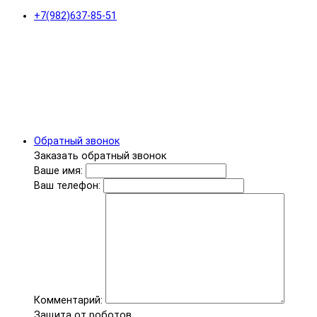
+7(982)637-85-51
Обратный звонок
Заказать обратный звонок
Ваше имя:
Ваш телефон:
Комментарий:
Защита от роботов