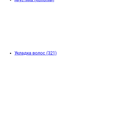
Укладка волос (321)