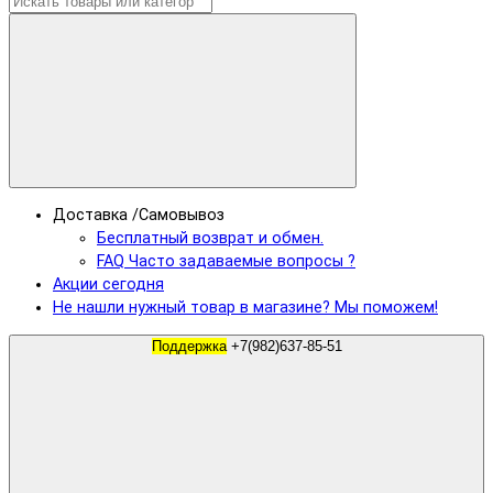
Доставка /Самовывоз
Бесплатный возврат и обмен.
FAQ Часто задаваемые вопросы ?
Акции сегодня
Не нашли нужный товар в магазине? Мы поможем!
Поддержка
+7(982)637-85-51