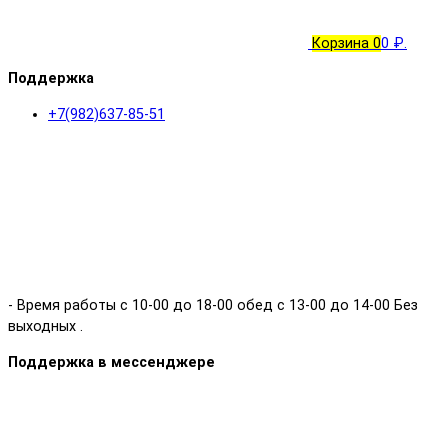
Корзина
0
0 ₽.
Поддержка
+7(982)637-85-51
- Время работы с 10-00 до 18-00 обед с 13-00 до 14-00 Без
выходных .
Поддержка в мессенджере