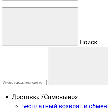
Поиск
Доставка /Самовывоз
Бесплатный возврат и обмен