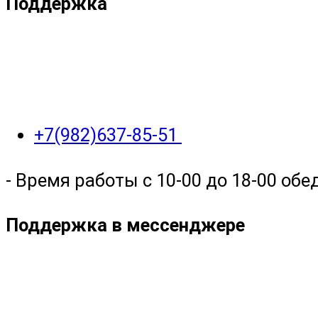
Поддержка
+7(982)637-85-51
- Время работы с 10-00 до 18-00 обед
Поддержка в мессенджере