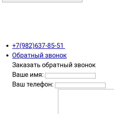
+7(982)637-85-51
Обратный звонок
Заказать обратный звонок
Ваше имя:
Ваш телефон: