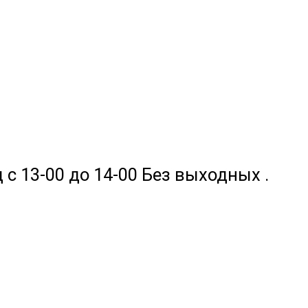
 с 13-00 до 14-00 Без выходных .