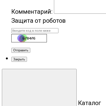
Комментарий:
Защита от роботов
Отправить
Закрыть
Каталог