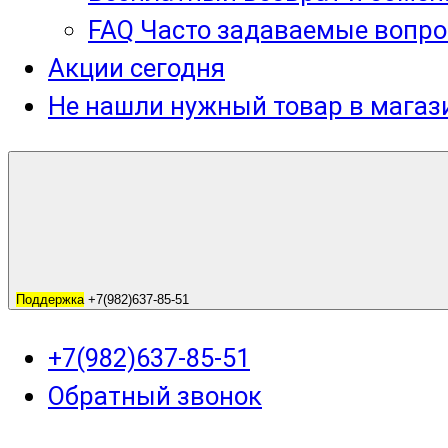
FAQ Часто задаваемые вопро
Акции сегодня
Не нашли нужный товар в мага
Поддержка
+7(982)637-85-51
+7(982)637-85-51
Обратный звонок