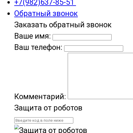
+7(982)637-85-51
Обратный звонок
Заказать обратный звонок
Ваше имя:
Ваш телефон:
Комментарий:
Защита от роботов