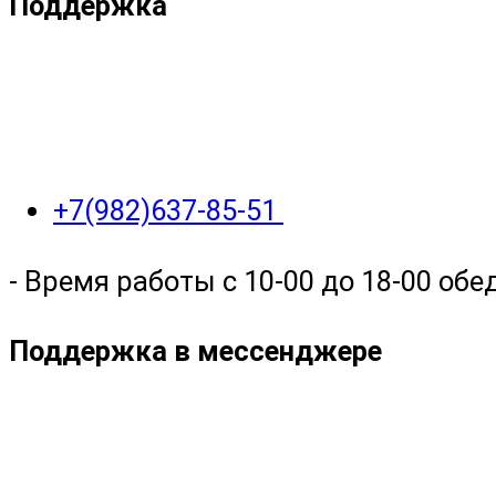
Поддержка
+7(982)637-85-51
- Время работы с 10-00 до 18-00 обед
Поддержка в мессенджере