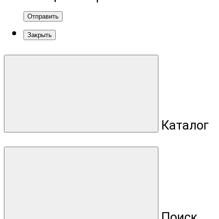
Отправить
Закрыть
Каталог
Поиск