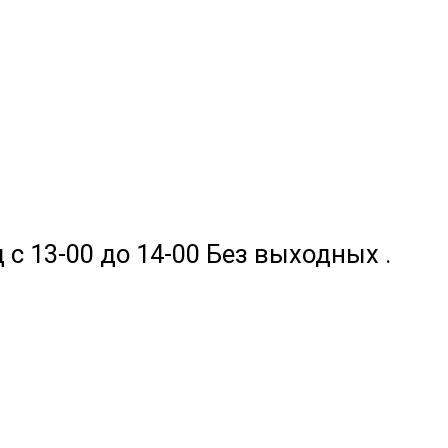
 с 13-00 до 14-00 Без выходных .