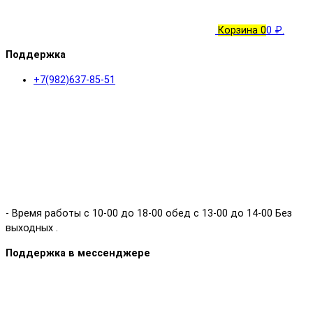
Корзина
0
0 ₽.
Поддержка
+7(982)637-85-51
- Время работы с 10-00 до 18-00 обед с 13-00 до 14-00 Без
выходных .
Поддержка в мессенджере