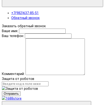
+7(982)637-85-51
Обратный звонок
Заказать обратный звонок
Ваше имя:
Ваш телефон:
Комментарий:
Защита от роботов
Отправить