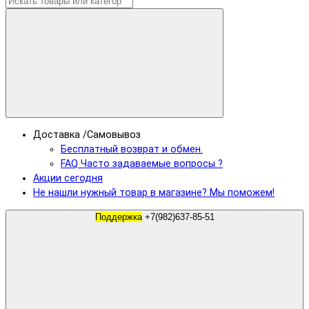
Доставка /Самовывоз
Бесплатный возврат и обмен.
FAQ Часто задаваемые вопросы ?
Акции сегодня
Не нашли нужный товар в магазине? Мы поможем!
Поддержка
+7(982)637-85-51