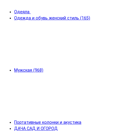
Одеяла
Одежда и обувь женский стиль (165)
Мужская (968)
Портативные колонки и акустика
ДАЧА САД И ОГОРОД