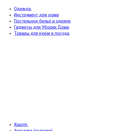
Одежда
Инструмент для дома
Постельное белье и одеяла
Гаджеты для Уборки Дома
Товары для кухни и посуда
Xiaomi
Акустика (колонки)