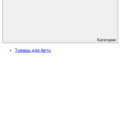
Категории
Товары для Авто