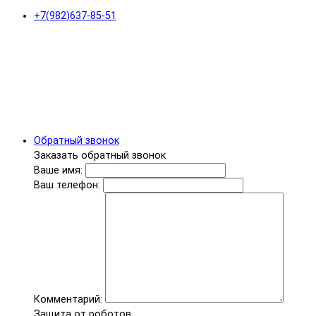
+7(982)637-85-51
Обратный звонок
Заказать обратный звонок
Ваше имя:
Ваш телефон:
Комментарий:
Защита от роботов