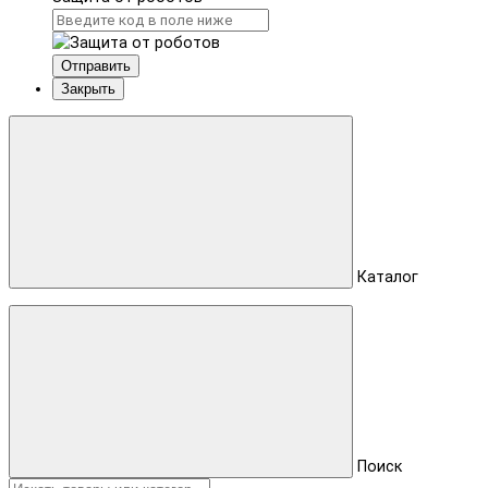
Отправить
Закрыть
Каталог
Поиск