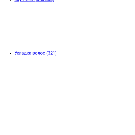
Укладка волос (321)