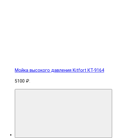
Мойка высокого давления Kitfort КТ-9164
5100 ₽.