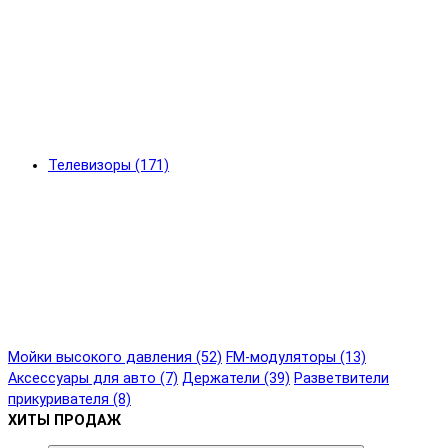
Телевизоры (171)
Мойки высокого давления (52)
FM-модуляторы (13)
Аксессуары для авто (7)
Держатели (39)
Разветвители
прикуривателя (8)
ХИТЫ ПРОДАЖ