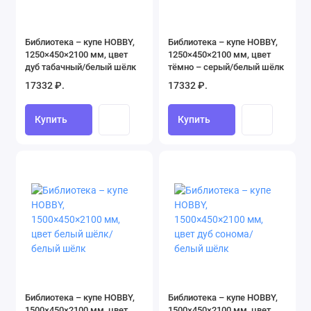
Библиотека – купе HOBBY,
Библиотека – купе HOBBY,
1250×450×2100 мм, цвет
1250×450×2100 мм, цвет
дуб табачный/белый шёлк
тёмно – серый/белый шёлк
17332 ₽.
17332 ₽.
Купить
Купить
Библиотека – купе HOBBY,
Библиотека – купе HOBBY,
1500×450×2100 мм, цвет
1500×450×2100 мм, цвет