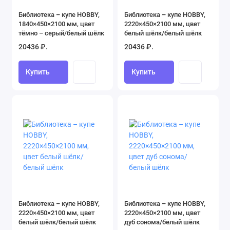
Библиотека – купе HOBBY,
Библиотека – купе HOBBY,
1840×450×2100 мм, цвет
2220×450×2100 мм, цвет
тёмно – серый/белый шёлк
белый шёлк/белый шёлк
20436 ₽.
20436 ₽.
Купить
Купить
Библиотека – купе HOBBY,
Библиотека – купе HOBBY,
2220×450×2100 мм, цвет
2220×450×2100 мм, цвет
белый шёлк/белый шёлк
дуб сонома/белый шёлк