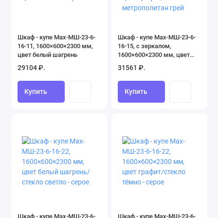
Шкаф - купе Max-МШ-23-6-
Шкаф - купе Max-МШ-23-6-
16-11, 1600×600×2300 мм,
16-15, с зеркалом,
цвет белый шагрень
1600×600×2300 мм, цвет
графит/метрополитан грей
29104 ₽.
31561 ₽.
Купить
Купить
Шкаф - купе Max-МШ-23-6-
Шкаф - купе Max-МШ-23-6-