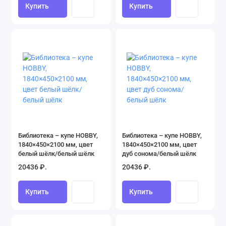
Купить
Купить
Библиотека – купе HOBBY,
Библиотека – купе HOBBY,
1840×450×2100 мм, цвет
1840×450×2100 мм, цвет
белый шёлк/белый шёлк
дуб сонома/белый шёлк
20436 ₽.
20436 ₽.
Купить
Купить