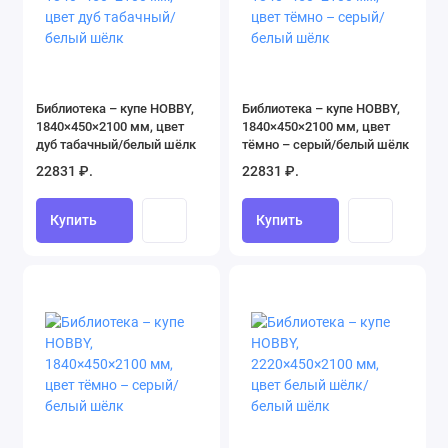
Библиотека – купе HOBBY,
Библиотека – купе HOBBY,
1840×450×2100 мм, цвет
1840×450×2100 мм, цвет
дуб табачный/белый шёлк
тёмно – серый/белый шёлк
22831 ₽.
22831 ₽.
Купить
Купить