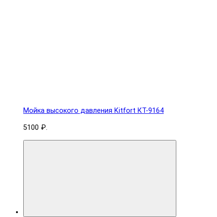
Мойка высокого давления Kitfort КТ-9164
5100 ₽.