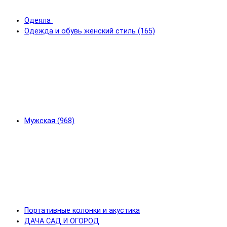
Одеяла
Одежда и обувь женский стиль (165)
Мужская (968)
Портативные колонки и акустика
ДАЧА САД И ОГОРОД