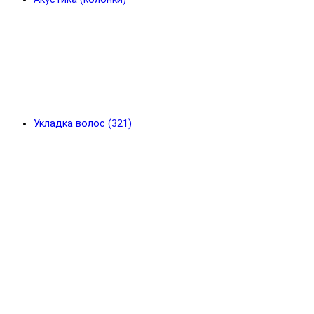
Укладка волос (321)