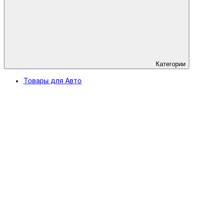
Категории
Товары для Авто