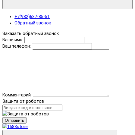
+7(982)637-85-51
Обратный звонок
Заказать обратный звонок
Ваше имя:
Ваш телефон:
Комментарий:
Защита от роботов
Отправить