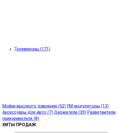
Телевизоры (171)
Мойки высокого давления (52)
FM-модуляторы (13)
Аксессуары для авто (7)
Держатели (39)
Разветвители
прикуривателя (8)
ХИТЫ ПРОДАЖ