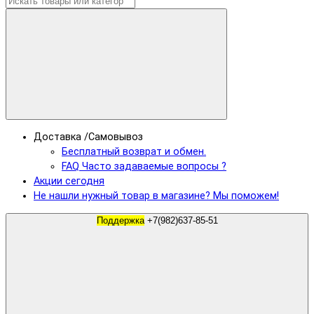
Доставка /Самовывоз
Бесплатный возврат и обмен.
FAQ Часто задаваемые вопросы ?
Акции сегодня
Не нашли нужный товар в магазине? Мы поможем!
Поддержка
+7(982)637-85-51