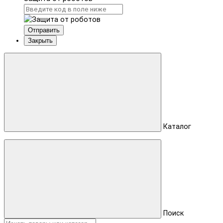
Отправить
Закрыть
Каталог
Поиск