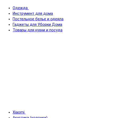
Одежда
Инструмент для дома
Постельное белье и одеяла
Гаджеты для Уборки Дома
Товары для кухни и посуда
Xiaomi
Акустика (колонки)