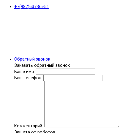
+7(982)637-85-51
Обратный звонок
Заказать обратный звонок
Ваше имя:
Ваш телефон:
Комментарий:
Защита от роботов