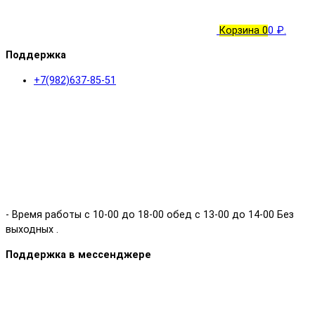
Корзина
0
0 ₽.
Поддержка
+7(982)637-85-51
- Время работы с 10-00 до 18-00 обед с 13-00 до 14-00 Без
выходных .
Поддержка в мессенджере