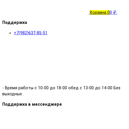
Корзина
0
0 ₽.
Поддержка
+7(982)637-85-51
- Время работы с 10-00 до 18-00 обед с 13-00 до 14-00 Без
выходных .
Поддержка в мессенджере