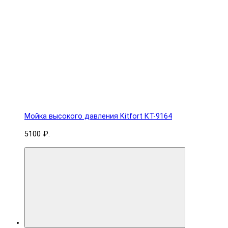
Мойка высокого давления Kitfort КТ-9164
5100 ₽.