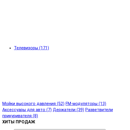
Телевизоры (171)
Мойки высокого давления (52)
FM-модуляторы (13)
Аксессуары для авто (7)
Держатели (39)
Разветвители
прикуривателя (8)
ХИТЫ ПРОДАЖ