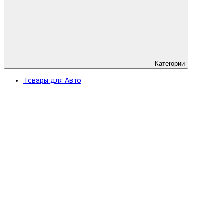
Категории
Товары для Авто