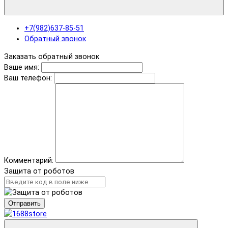
+7(982)637-85-51
Обратный звонок
Заказать обратный звонок
Ваше имя:
Ваш телефон:
Комментарий:
Защита от роботов
Отправить