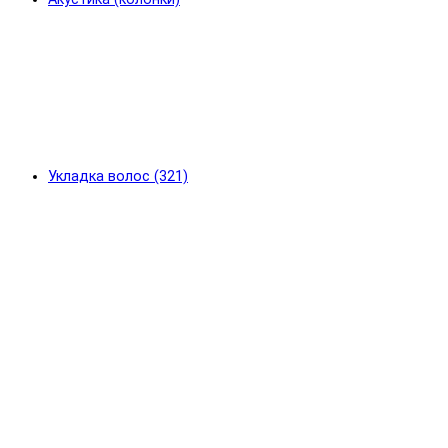
Укладка волос (321)