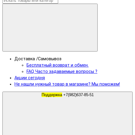
Доставка /Самовывоз
Бесплатный возврат и обмен.
FAQ Часто задаваемые вопросы ?
Акции сегодня
Не нашли нужный товар в магазине? Мы поможем!
Поддержка
+7(982)637-85-51