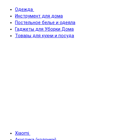
Одежда
Инструмент для дома
Постельное белье и одеяла
Гаджеты для Уборки Дома
Товары для кухни и посуда
Xiaomi
Акустика (колонки)