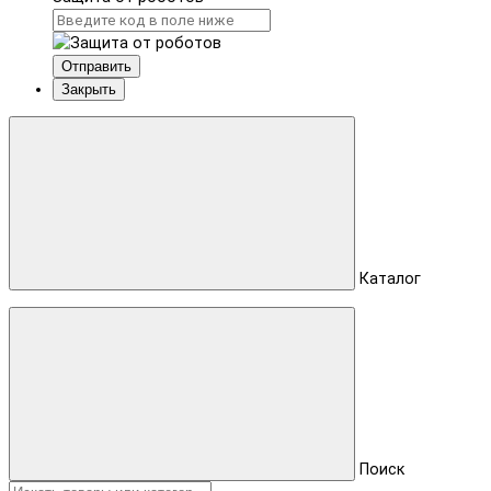
Отправить
Закрыть
Каталог
Поиск