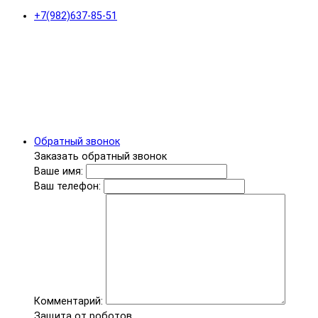
+7(982)637-85-51
Обратный звонок
Заказать обратный звонок
Ваше имя:
Ваш телефон:
Комментарий:
Защита от роботов