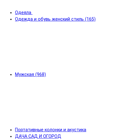
Одеяла
Одежда и обувь женский стиль (165)
Мужская (968)
Портативные колонки и акустика
ДАЧА САД И ОГОРОД