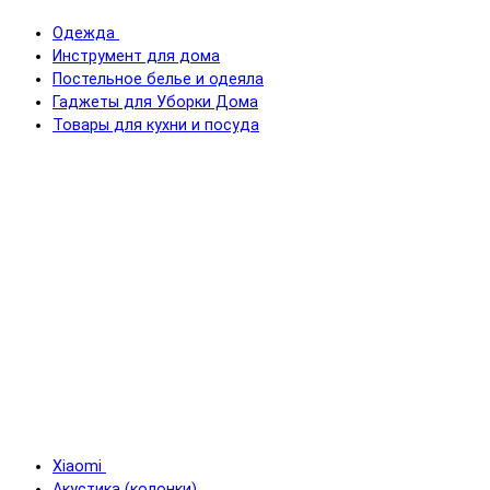
Одежда
Инструмент для дома
Постельное белье и одеяла
Гаджеты для Уборки Дома
Товары для кухни и посуда
Xiaomi
Акустика (колонки)