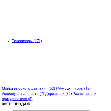
Телевизоры (171)
Мойки высокого давления (52)
FM-модуляторы (13)
Аксессуары для авто (7)
Держатели (39)
Разветвители
прикуривателя (8)
ХИТЫ ПРОДАЖ