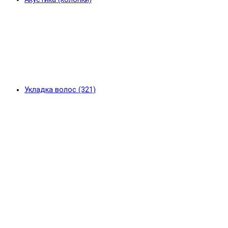
Укладка волос (321)