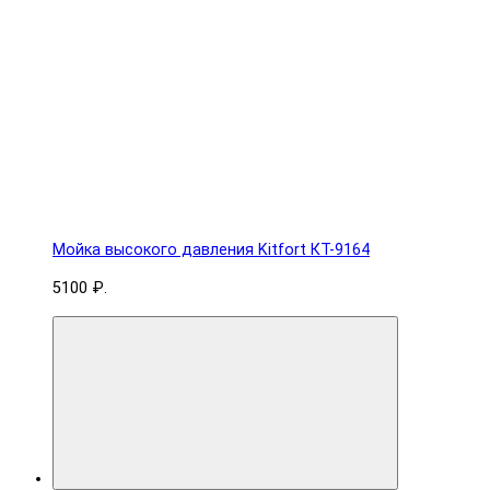
Мойка высокого давления Kitfort КТ-9164
5100 ₽.