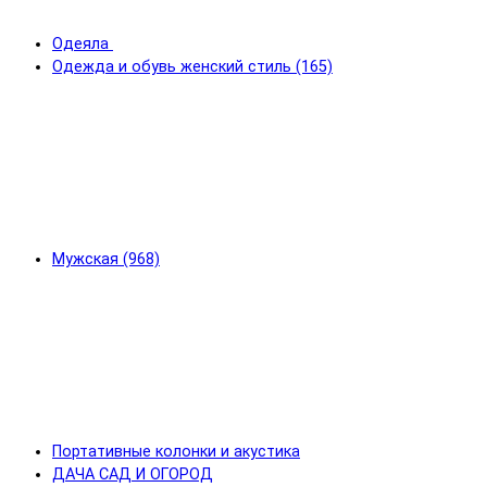
Одеяла
Одежда и обувь женский стиль (165)
Мужская (968)
Портативные колонки и акустика
ДАЧА САД И ОГОРОД