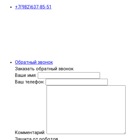
+7(982)637-85-51
Обратный звонок
Заказать обратный звонок
Ваше имя:
Ваш телефон:
Комментарий:
Защита от роботов