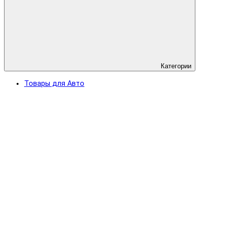
Категории
Товары для Авто