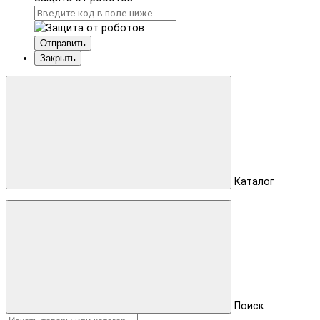
Отправить
Закрыть
Каталог
Поиск