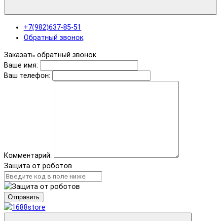
+7(982)637-85-51
Обратный звонок
Заказать обратный звонок
Ваше имя:
Ваш телефон:
Комментарий:
Защита от роботов
Отправить