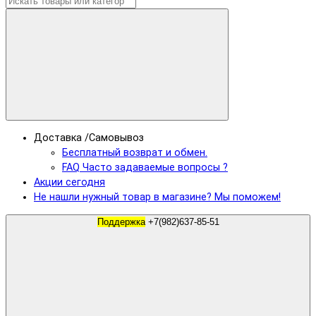
Доставка /Самовывоз
Бесплатный возврат и обмен.
FAQ Часто задаваемые вопросы ?
Акции сегодня
Не нашли нужный товар в магазине? Мы поможем!
Поддержка
+7(982)637-85-51