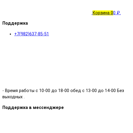
Корзина
0
0 ₽.
Поддержка
+7(982)637-85-51
- Время работы с 10-00 до 18-00 обед с 13-00 до 14-00 Без
выходных .
Поддержка в мессенджере