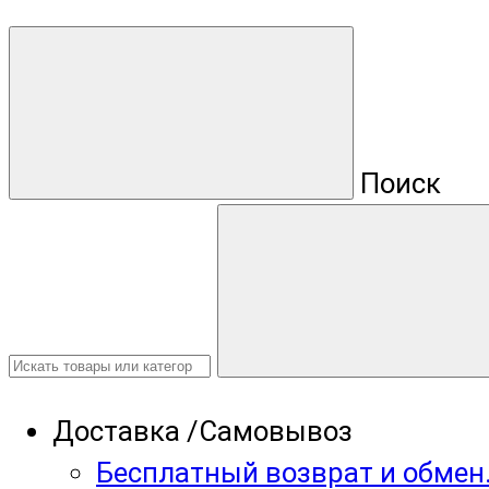
Поиск
Доставка /Самовывоз
Бесплатный возврат и обмен