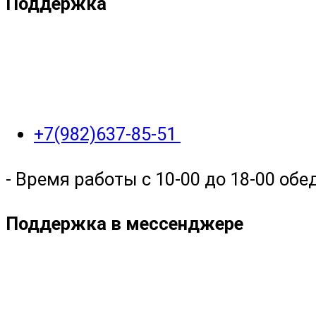
Поддержка
+7(982)637-85-51
- Время работы с 10-00 до 18-00 обед
Поддержка в мессенджере