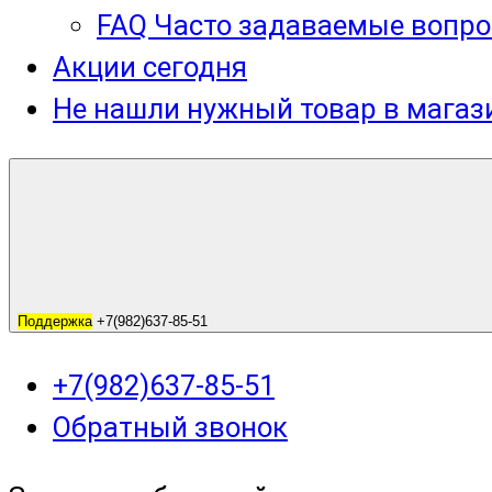
FAQ Часто задаваемые вопро
Акции сегодня
Не нашли нужный товар в мага
Поддержка
+7(982)637-85-51
+7(982)637-85-51
Обратный звонок