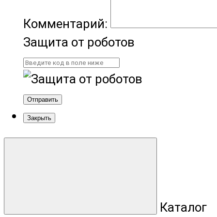
Комментарий:
Защита от роботов
Отправить
Закрыть
Каталог