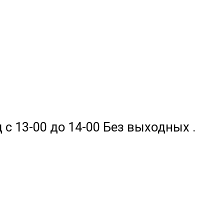
 с 13-00 до 14-00 Без выходных .