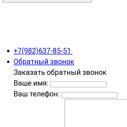
+7(982)637-85-51
Обратный звонок
Заказать обратный звонок
Ваше имя:
Ваш телефон: