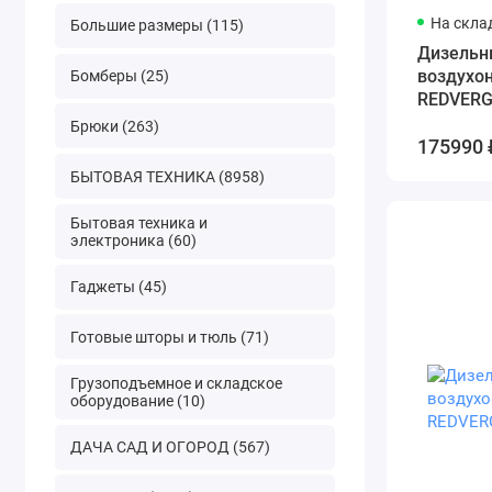
На скла
Большие размеры (115)
Дизельн
воздухо
Бомберы (25)
REDVERG
Брюки (263)
175990 
БЫТОВАЯ ТЕХНИКА (8958)
Бытовая техника и
электроника (60)
Гаджеты (45)
Готовые шторы и тюль (71)
Грузоподъемное и складское
оборудование (10)
ДАЧА САД И ОГОРОД (567)