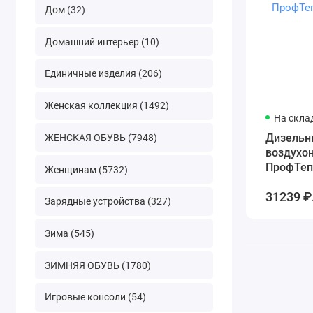
Дом (32)
Домашний интерьер (10)
Единичные изделия (206)
Женская коллекция (1492)
На скла
Дизельн
ЖЕНСКАЯ ОБУВЬ (7948)
воздухо
ПрофТеп
Женщинам (5732)
31239 ₽
Зарядные устройства (327)
Зима (545)
ЗИМНЯЯ ОБУВЬ (1780)
Игровые консоли (54)