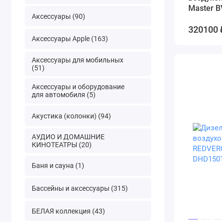
Master B
Аксессуары (90)
320100 
Аксессуары Apple (163)
Аксессуары для мобильных
(51)
Аксессуары и оборудование
для автомобиля (5)
Акустика (колонки) (94)
АУДИО И ДОМАШНИЕ
КИНОТЕАТРЫ (20)
Баня и сауна (1)
Бассейны и аксессуары (315)
БЕЛАЯ коллекция (43)