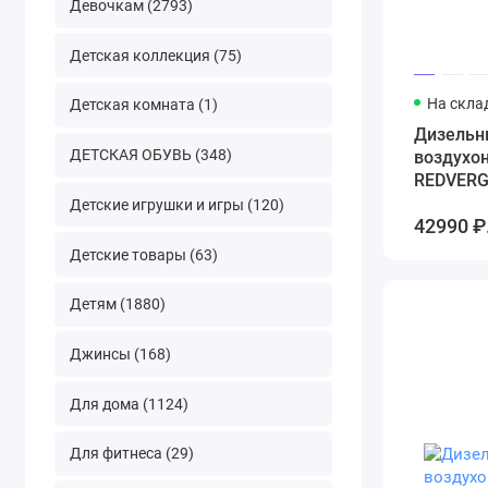
Девочкам (2793)
Детская коллекция (75)
На скла
Детская комната (1)
Дизельн
ДЕТСКАЯ ОБУВЬ (348)
воздухо
REDVERG
Детские игрушки и игры (120)
42990 ₽
Детские товары (63)
Детям (1880)
Джинсы (168)
Для дома (1124)
Для фитнеса (29)