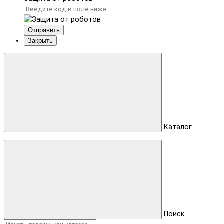
Отправить
Закрыть
Каталог
Поиск