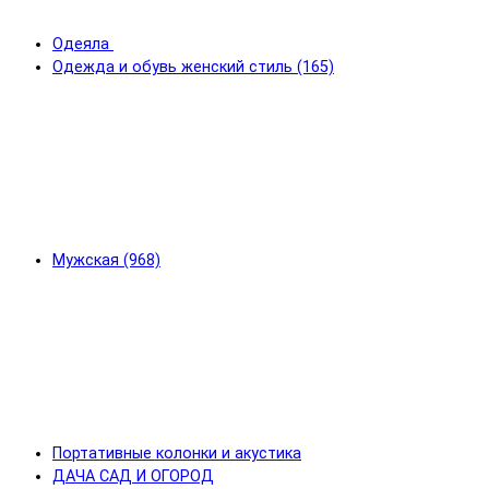
Одеяла
Одежда и обувь женский стиль (165)
Мужская (968)
Портативные колонки и акустика
ДАЧА САД И ОГОРОД