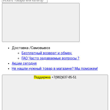
Доставка /Самовывоз
Бесплатный возврат и обмен.
FAQ Часто задаваемые вопросы ?
Акции сегодня
Не нашли нужный товар в магазине? Мы поможем!
Поддержка
+7(982)637-85-51