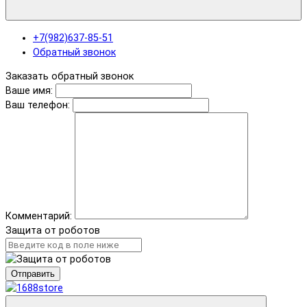
+7(982)637-85-51
Обратный звонок
Заказать обратный звонок
Ваше имя:
Ваш телефон:
Комментарий:
Защита от роботов
Отправить