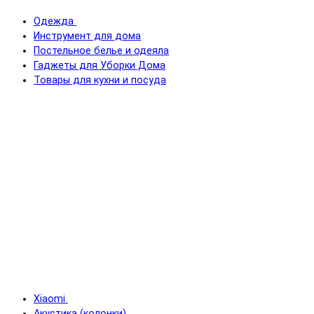
Одежда
Инструмент для дома
Постельное белье и одеяла
Гаджеты для Уборки Дома
Товары для кухни и посуда
Xiaomi
Акустика (колонки)