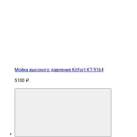
Мойка высокого давления Kitfort КТ-9164
5100 ₽.