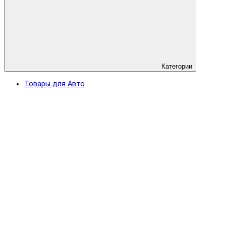
Категории
Товары для Авто