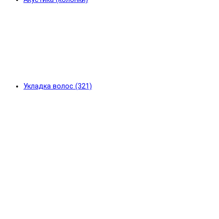
Укладка волос (321)