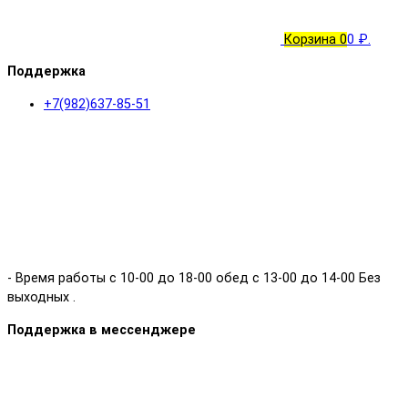
Корзина
0
0 ₽.
Поддержка
+7(982)637-85-51
- Время работы с 10-00 до 18-00 обед с 13-00 до 14-00 Без
выходных .
Поддержка в мессенджере