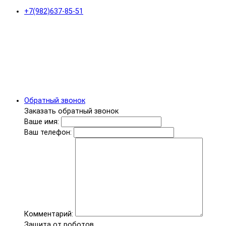
+7(982)637-85-51
Обратный звонок
Заказать обратный звонок
Ваше имя:
Ваш телефон:
Комментарий:
Защита от роботов