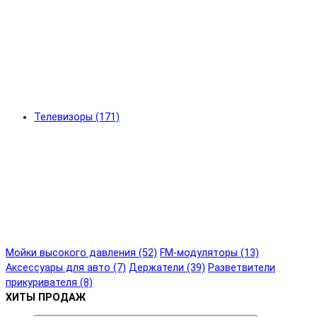
Телевизоры (171)
Мойки высокого давления (52)
FM-модуляторы (13)
Аксессуары для авто (7)
Держатели (39)
Разветвители
прикуривателя (8)
ХИТЫ ПРОДАЖ