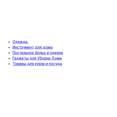
Одежда
Инструмент для дома
Постельное белье и одеяла
Гаджеты для Уборки Дома
Товары для кухни и посуда