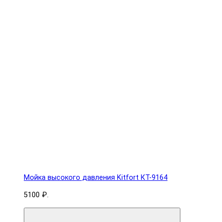
Мойка высокого давления Kitfort КТ-9164
5100 ₽.