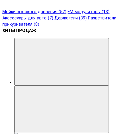
Мойки высокого давления (52)
FM-модуляторы (13)
Аксессуары для авто (7)
Держатели (39)
Разветвители
прикуривателя (8)
ХИТЫ ПРОДАЖ