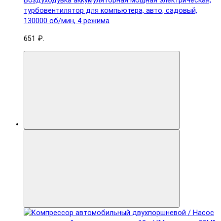
Воздуходувка аккумуляторная мощная электрическая,
турбовентилятор для компьютера, авто, садовый,
130000 об/мин, 4 режима
651 ₽.