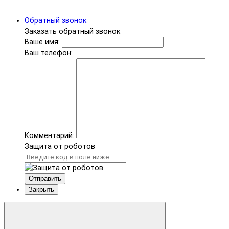
Обратный звонок
Заказать обратный звонок
Ваше имя:
Ваш телефон:
Комментарий:
Защита от роботов
Отправить
Закрыть