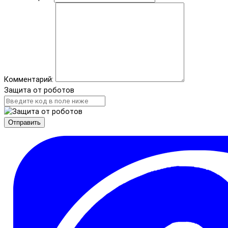
Комментарий:
Защита от роботов
Отправить