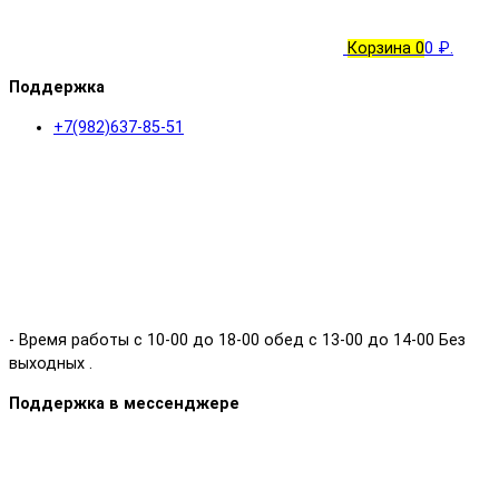
Корзина
0
0 ₽.
Поддержка
+7(982)637-85-51
- Время работы с 10-00 до 18-00 обед с 13-00 до 14-00 Без
выходных .
Поддержка в мессенджере