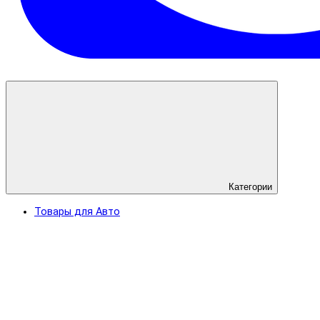
Категории
Товары для Авто