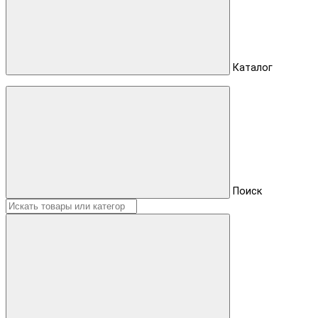
Каталог
Поиск