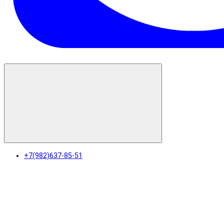
+7(982)637-85-51