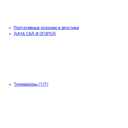
Портативные колонки и акустика
ДАЧА САД И ОГОРОД
Телевизоры (171)