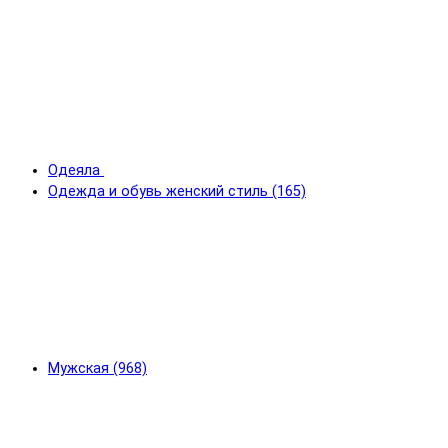
Одеяла
Одежда и обувь женский стиль (165)
Мужская (968)