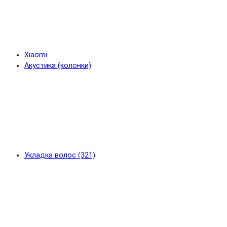
Xiaomi
Акустика (колонки)
Укладка волос (321)