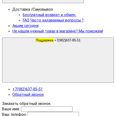
Доставка /Самовывоз
Бесплатный возврат и обмен.
FAQ Часто задаваемые вопросы ?
Акции сегодня
Не нашли нужный товар в магазине? Мы поможем!
Поддержка
+7(982)637-85-51
+7(982)637-85-51
Обратный звонок
Заказать обратный звонок
Ваше имя:
Ваш телефон: