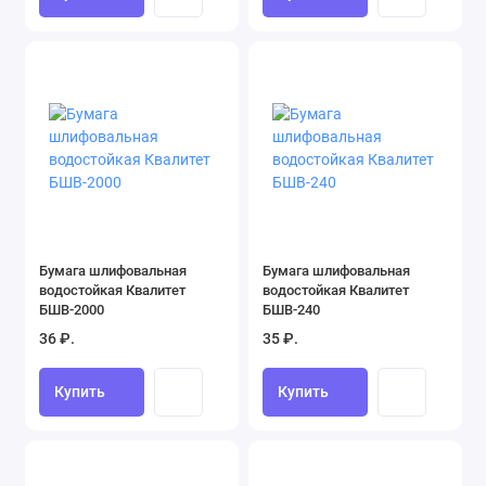
Щетки-сметки (0)
Бумага шлифовальная
Бумага шлифовальная
водостойкая Квалитет
водостойкая Квалитет
БШВ-2000
БШВ-240
36 ₽.
35 ₽.
Купить
Купить