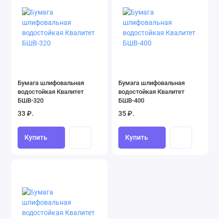
Бумага шлифовальная
Бумага шлифовальная
водостойкая Квалитет
водостойкая Квалитет
БШВ-320
БШВ-400
33 ₽.
35 ₽.
Купить
Купить