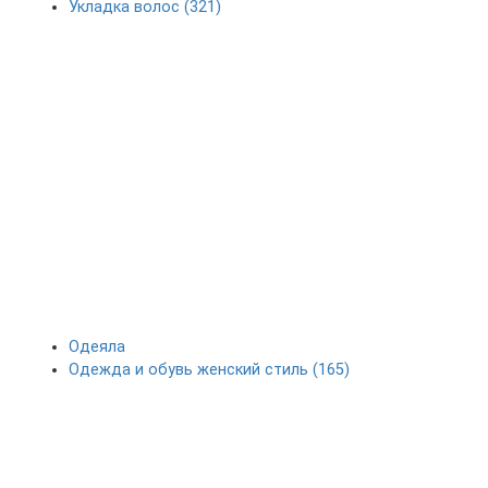
Укладка волос (321)
Одеяла
Одежда и обувь женский стиль (165)