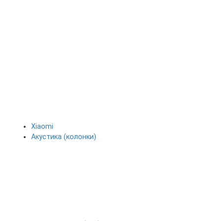
Xiaomi
Акустика (колонки)