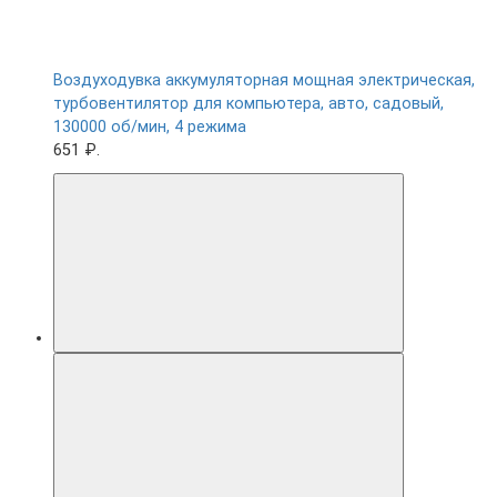
Воздуходувка аккумуляторная мощная электрическая,
турбовентилятор для компьютера, авто, садовый,
130000 об/мин, 4 режима
651 ₽.