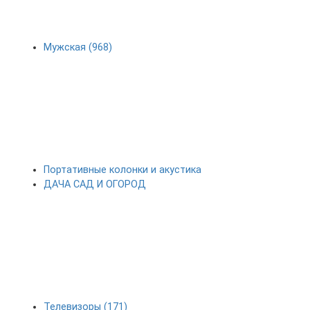
Мужская (968)
Портативные колонки и акустика
ДАЧА САД И ОГОРОД
Телевизоры (171)