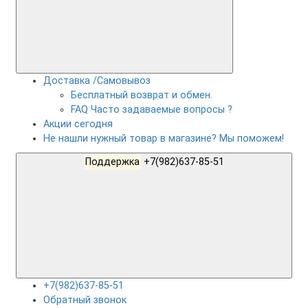
Доставка /Самовывоз
Бесплатный возврат и обмен.
FAQ Часто задаваемые вопросы ?
Акции сегодня
Не нашли нужный товар в магазине? Мы поможем!
Поддержка
+7(982)637-85-51
+7(982)637-85-51
Обратный звонок