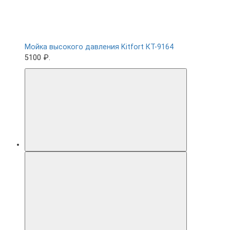
Мойка высокого давления Kitfort КТ-9164
5100 ₽.