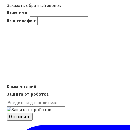
Заказать обратный звонок
Ваше имя:
Ваш телефон:
Комментарий:
Защита от роботов
Отправить