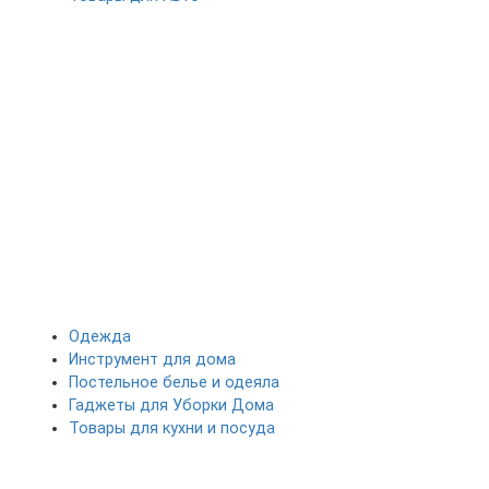
Одежда
Инструмент для дома
Постельное белье и одеяла
Гаджеты для Уборки Дома
Товары для кухни и посуда