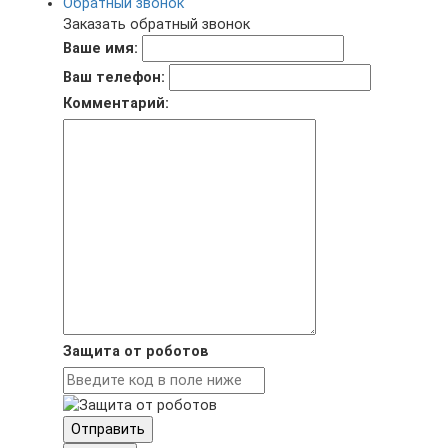
Обратный звонок
Заказать обратный звонок
Ваше имя:
Ваш телефон:
Комментарий:
Защита от роботов
Отправить