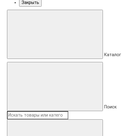
Закрыть
Каталог
Поиск