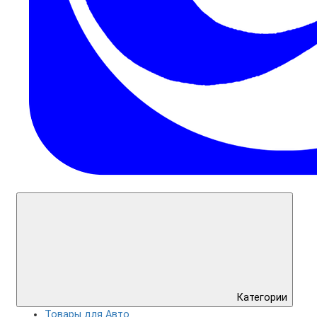
Категории
Товары для Авто