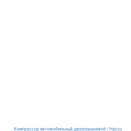
Компрессор автомобильный двухпоршневой / Насос