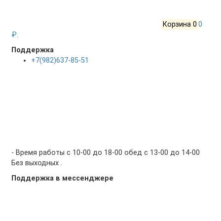
Корзина
0
0
₽.
Поддержка
+7(982)637-85-51
- Время работы с 10-00 до 18-00 обед с 13-00 до 14-00
Без выходных .
Поддержка в мессенджере