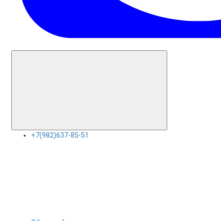
+7(982)637-85-51