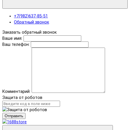
+7(982)637-85-51
Обратный звонок
Заказать обратный звонок
Ваше имя:
Ваш телефон:
Комментарий:
Защита от роботов
Отправить