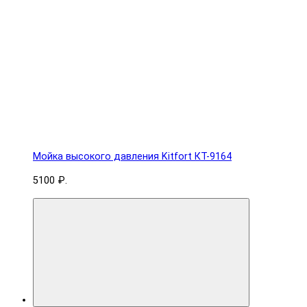
Мойка высокого давления Kitfort КТ-9164
5100 ₽.