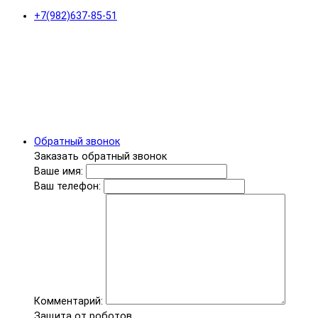
+7(982)637-85-51
Обратный звонок
Заказать обратный звонок
Ваше имя:
Ваш телефон:
Комментарий:
Защита от роботов