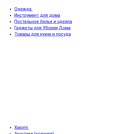
Одежда
Инструмент для дома
Постельное белье и одеяла
Гаджеты для Уборки Дома
Товары для кухни и посуда
Xiaomi
Акустика (колонки)