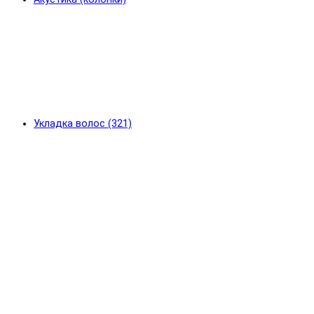
Укладка волос (321)