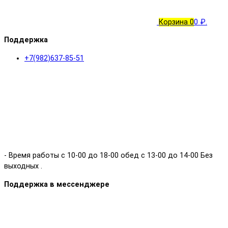
Корзина
0
0 ₽.
Поддержка
+7(982)637-85-51
- Время работы с 10-00 до 18-00 обед с 13-00 до 14-00 Без
выходных .
Поддержка в мессенджере