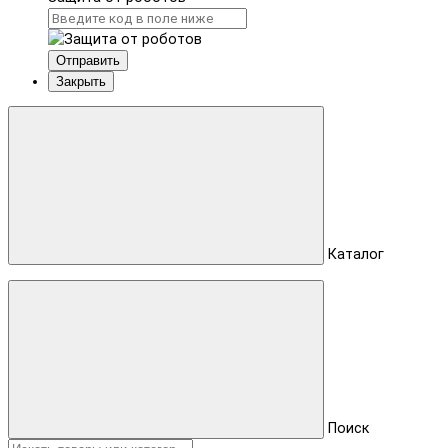
Отправить
Закрыть
Каталог
Поиск