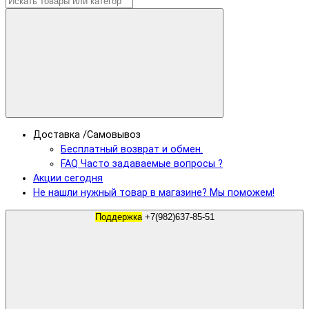
Доставка /Самовывоз
Бесплатный возврат и обмен.
FAQ Часто задаваемые вопросы ?
Акции сегодня
Не нашли нужный товар в магазине? Мы поможем!
Поддержка
+7(982)637-85-51