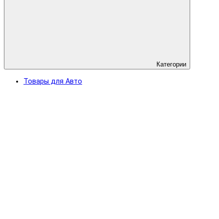
Категории
Товары для Авто