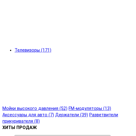
Телевизоры (171)
Мойки высокого давления (52)
FM-модуляторы (13)
Аксессуары для авто (7)
Держатели (39)
Разветвители
прикуривателя (8)
ХИТЫ ПРОДАЖ