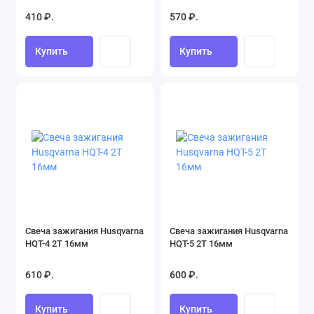
410 ₽.
570 ₽.
Купить
Купить
Свеча зажигания Husqvarna
Свеча зажигания Husqvarna
HQT-4 2Т 16мм
HQT-5 2Т 16мм
610 ₽.
600 ₽.
Купить
Купить