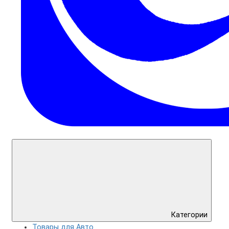
Категории
Товары для Авто