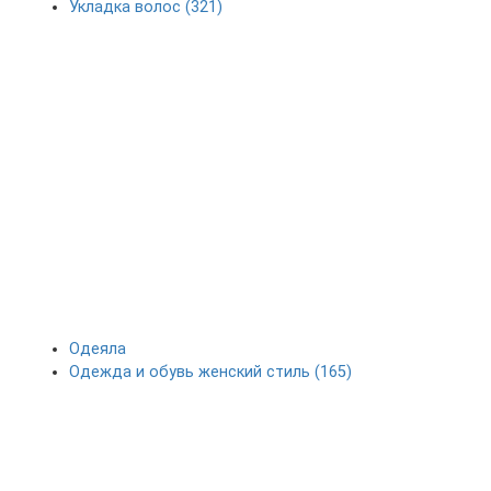
Укладка волос (321)
Одеяла
Одежда и обувь женский стиль (165)