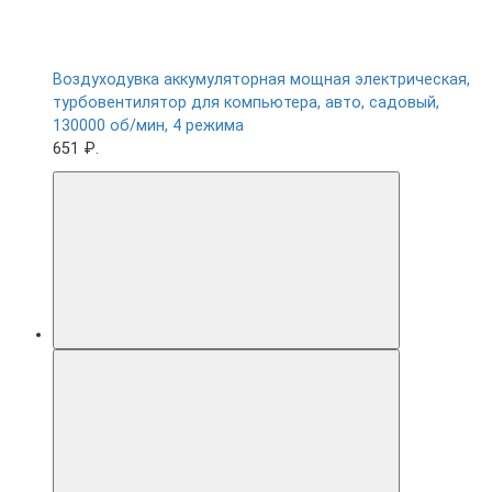
Воздуходувка аккумуляторная мощная электрическая,
турбовентилятор для компьютера, авто, садовый,
130000 об/мин, 4 режима
651 ₽.