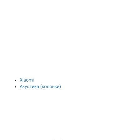
Xiaomi
Акустика (колонки)