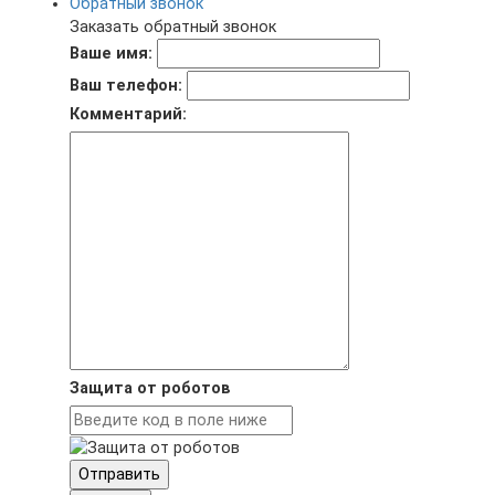
Обратный звонок
Заказать обратный звонок
Ваше имя:
Ваш телефон:
Комментарий:
Защита от роботов
Отправить