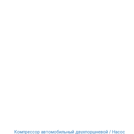
Компрессор автомобильный двухпоршневой / Насос