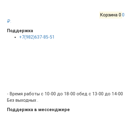
Корзина
0
0
₽.
Поддержка
+7(982)637-85-51
- Время работы с 10-00 до 18-00 обед с 13-00 до 14-00
Без выходных .
Поддержка в мессенджере