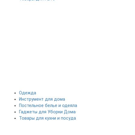
Одежда
Инструмент для дома
Постельное белье и одеяла
Гаджеты для Уборки Дома
Товары для кухни и посуда