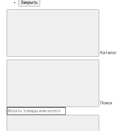
Закрыть
Каталог
Поиск