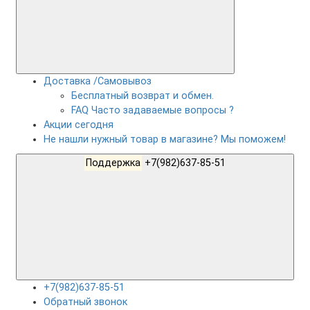
Доставка /Самовывоз
Бесплатный возврат и обмен.
FAQ Часто задаваемые вопросы ?
Акции сегодня
Не нашли нужный товар в магазине? Мы поможем!
Поддержка
+7(982)637-85-51
+7(982)637-85-51
Обратный звонок