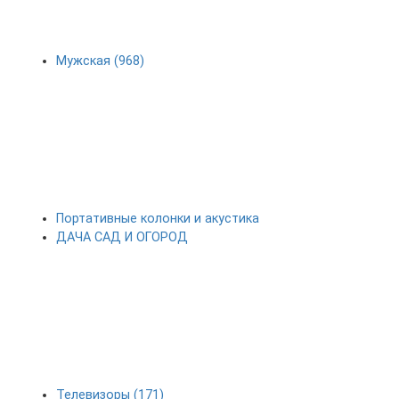
Мужская (968)
Портативные колонки и акустика
ДАЧА САД И ОГОРОД
Телевизоры (171)