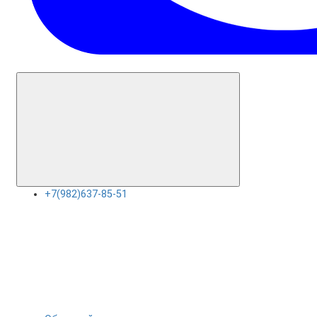
+7(982)637-85-51