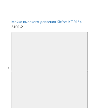
Мойка высокого давления Kitfort КТ-9164
5100 ₽.