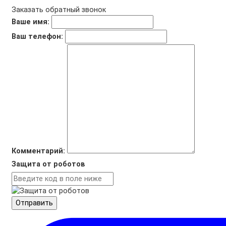
Заказать обратный звонок
Ваше имя:
Ваш телефон:
Комментарий:
Защита от роботов
Отправить